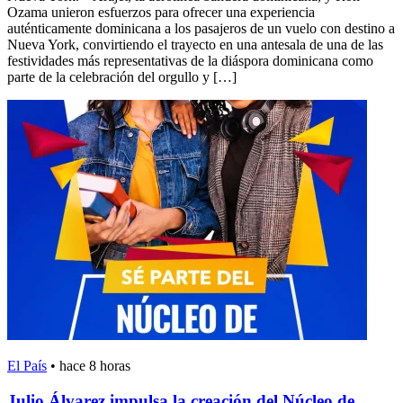
Ozama unieron esfuerzos para ofrecer una experiencia
auténticamente dominicana a los pasajeros de un vuelo con destino a
Nueva York, convirtiendo el trayecto en una antesala de una de las
festividades más representativas de la diáspora dominicana como
parte de la celebración del orgullo y […]
El País
•
hace 8 horas
Julio Álvarez impulsa la creación del Núcleo de