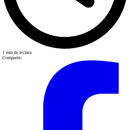
1 min de lectura
Compartir: