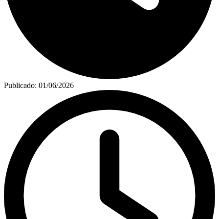
Publicado:
01/06/2026