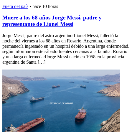
Fuera del país
•
hace 10 horas
Muere a los 68 años Jorge Messi, padre y
representante de Lionel Messi
Jorge Messi, padre del astro argentino Lionel Messi, falleció la
noche del viernes a los 68 años en Rosario, Argentina, donde
permanecía ingresado en un hospital debido a una larga enfermedad,
según informaron este sábado fuentes cercanas a la familia. Rosario
y una larga enfermedadJorge Messi nació en 1958 en la provincia
argentina de Santa […]