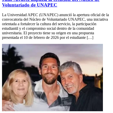
Voluntariado de UNAPEC
La Universidad APEC (UNAPEC) anunció la apertura oficial de la
convocatoria del Núcleo de Voluntariado UNAPEC, una iniciativa
orientada a fortalecer la cultura del servicio, la participación
estudiantil y el compromiso social dentro de la comunidad
universitaria. El proyecto tiene su origen en una propuesta
presentada el 10 de febrero de 2026 por el estudiante […]