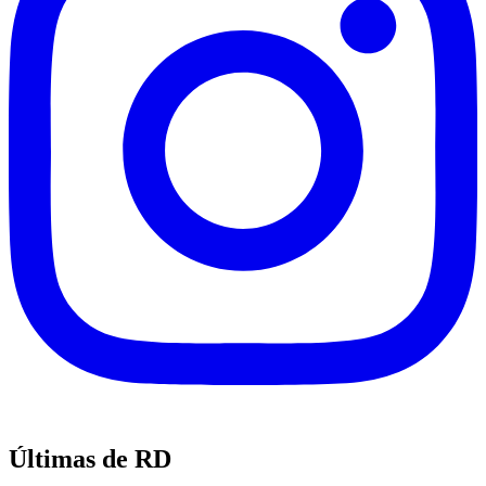
Últimas de RD