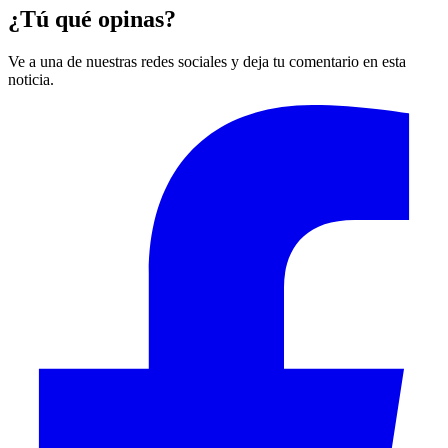
¿Tú qué opinas?
Ve a una de nuestras redes sociales y deja tu comentario en esta
noticia.