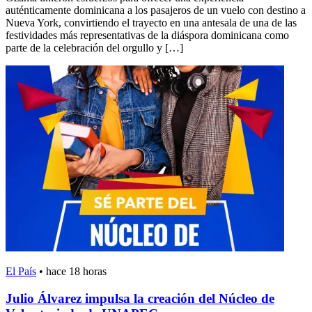
auténticamente dominicana a los pasajeros de un vuelo con destino a
Nueva York, convirtiendo el trayecto en una antesala de una de las
festividades más representativas de la diáspora dominicana como
parte de la celebración del orgullo y […]
El País
•
hace 18 horas
Julio Álvarez impulsa la creación del Núcleo de