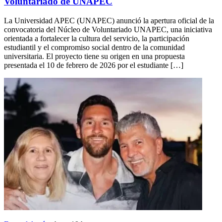
Voluntariado de UNAPEC
La Universidad APEC (UNAPEC) anunció la apertura oficial de la
convocatoria del Núcleo de Voluntariado UNAPEC, una iniciativa
orientada a fortalecer la cultura del servicio, la participación
estudiantil y el compromiso social dentro de la comunidad
universitaria. El proyecto tiene su origen en una propuesta
presentada el 10 de febrero de 2026 por el estudiante […]