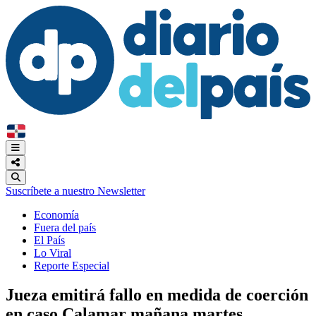
Suscríbete a nuestro Newsletter
Economía
Fuera del país
El País
Lo Viral
Reporte Especial
Jueza emitirá fallo en medida de coerción
en caso Calamar mañana martes