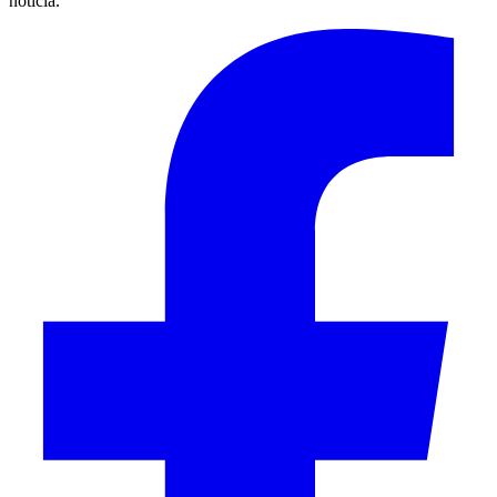
noticia.