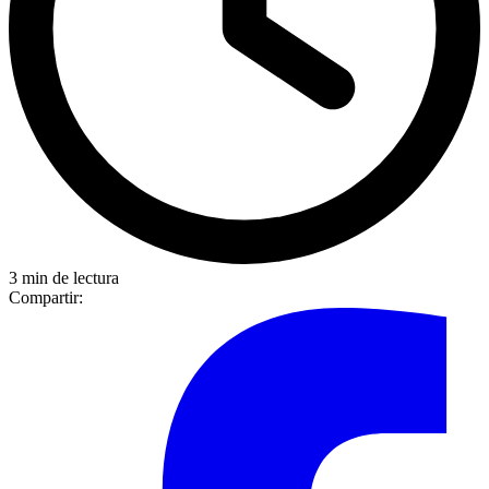
3 min de lectura
Compartir: