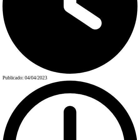
Publicado:
04/04/2023