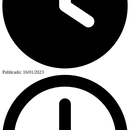
Publicado:
16/01/2023