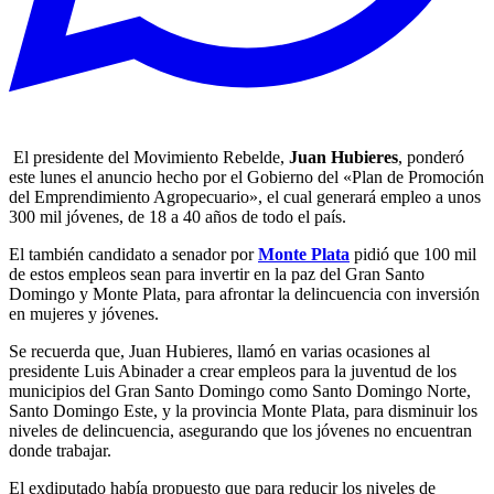
El presidente del Movimiento Rebelde,
Juan Hubieres
, ponderó
este lunes el anuncio hecho por el Gobierno del «Plan de Promoción
del Emprendimiento Agropecuario», el cual generará empleo a unos
300 mil jóvenes, de 18 a 40 años de todo el país.
El también candidato a senador por
Monte Plata
pidió que 100 mil
de estos empleos sean para invertir en la paz del Gran Santo
Domingo y Monte Plata, para afrontar la delincuencia con inversión
en mujeres y jóvenes.
Se recuerda que, Juan Hubieres, llamó en varias ocasiones al
presidente Luis Abinader a crear empleos para la juventud de los
municipios del Gran Santo Domingo como Santo Domingo Norte,
Santo Domingo Este, y la provincia Monte Plata, para disminuir los
niveles de delincuencia, asegurando que los jóvenes no encuentran
donde trabajar.
El exdiputado había propuesto que para reducir los niveles de