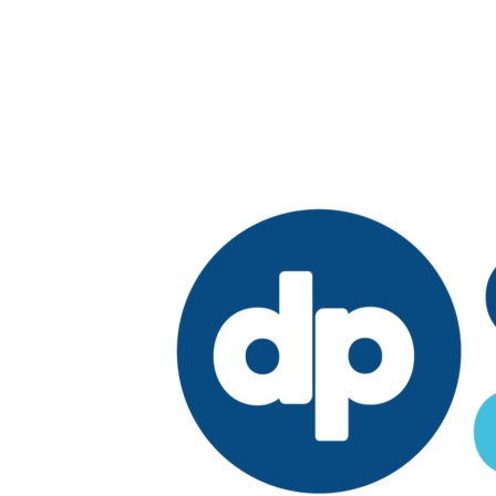
Edición: