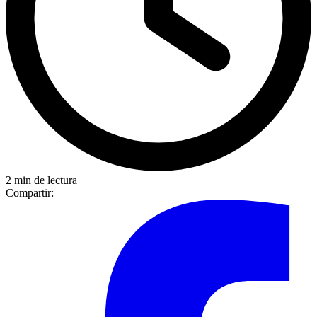
2 min de lectura
Compartir: