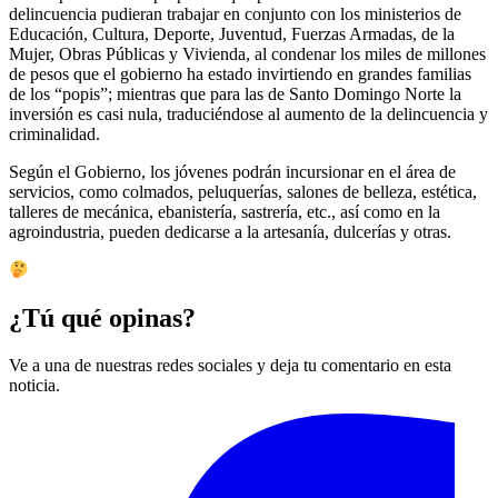
delincuencia pudieran trabajar en conjunto con los ministerios de
Educación, Cultura, Deporte, Juventud, Fuerzas Armadas, de la
Mujer, Obras Públicas y Vivienda, al condenar los miles de millones
de pesos que el gobierno ha estado invirtiendo en grandes familias
de los “popis”; mientras que para las de Santo Domingo Norte la
inversión es casi nula, traduciéndose al aumento de la delincuencia y
criminalidad.
Según el Gobierno, los jóvenes podrán incursionar en el área de
servicios, como colmados, peluquerías, salones de belleza, estética,
talleres de mecánica, ebanistería, sastrería, etc., así como en la
agroindustria, pueden dedicarse a la artesanía, dulcerías y otras.
¿Tú qué opinas?
Ve a una de nuestras redes sociales y deja tu comentario en esta
noticia.