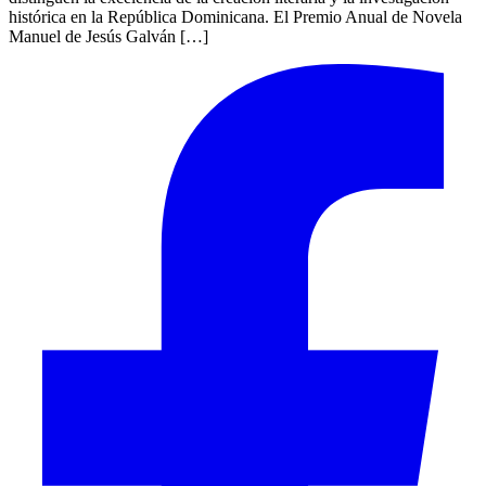
histórica en la República Dominicana. El Premio Anual de Novela
Manuel de Jesús Galván […]