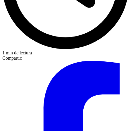
1 min de lectura
Compartir: