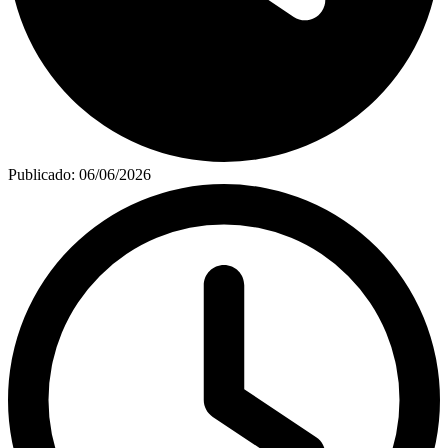
Publicado:
06/06/2026