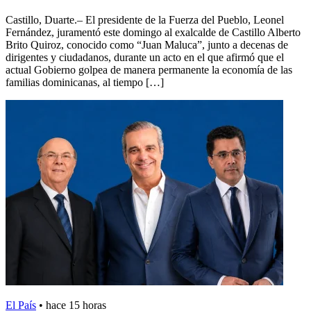
Castillo, Duarte.– El presidente de la Fuerza del Pueblo, Leonel
Fernández, juramentó este domingo al exalcalde de Castillo Alberto
Brito Quiroz, conocido como “Juan Maluca”, junto a decenas de
dirigentes y ciudadanos, durante un acto en el que afirmó que el
actual Gobierno golpea de manera permanente la economía de las
familias dominicanas, al tiempo […]
El País
•
hace 15 horas