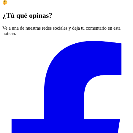
¿Tú qué opinas?
Ve a una de nuestras redes sociales y deja tu comentario en esta
noticia.