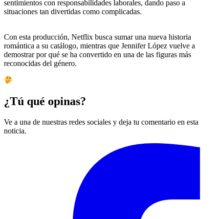
sentimientos con responsabilidades laborales, dando paso a
situaciones tan divertidas como complicadas.
Con esta producción, Netflix busca sumar una nueva historia
romántica a su catálogo, mientras que Jennifer López vuelve a
demostrar por qué se ha convertido en una de las figuras más
reconocidas del género.
¿Tú qué opinas?
Ve a una de nuestras redes sociales y deja tu comentario en esta
noticia.