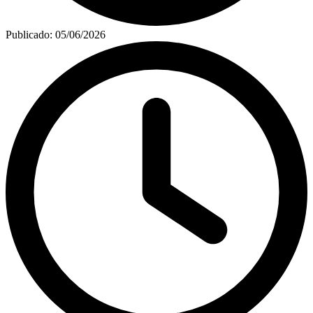
Publicado:
05/06/2026