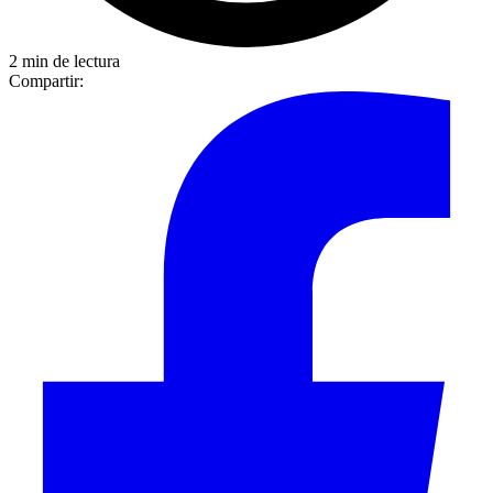
2 min de lectura
Compartir: