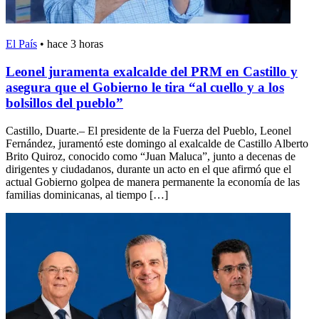
El País
•
hace 3 horas
Leonel juramenta exalcalde del PRM en Castillo y
asegura que el Gobierno le tira “al cuello y a los
bolsillos del pueblo”
Castillo, Duarte.– El presidente de la Fuerza del Pueblo, Leonel
Fernández, juramentó este domingo al exalcalde de Castillo Alberto
Brito Quiroz, conocido como “Juan Maluca”, junto a decenas de
dirigentes y ciudadanos, durante un acto en el que afirmó que el
actual Gobierno golpea de manera permanente la economía de las
familias dominicanas, al tiempo […]