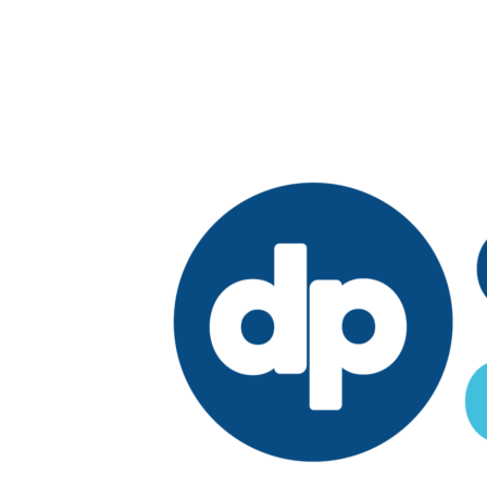
Edición: