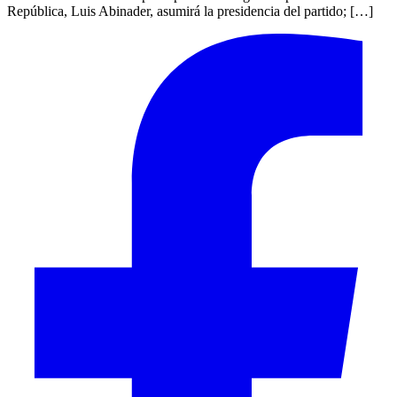
República, Luis Abinader, asumirá la presidencia del partido; […]