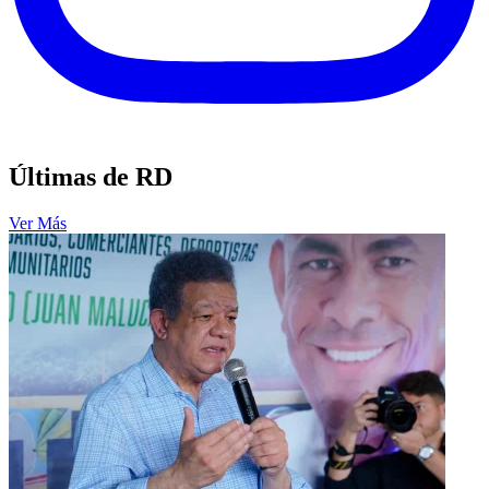
Últimas de RD
Ver Más