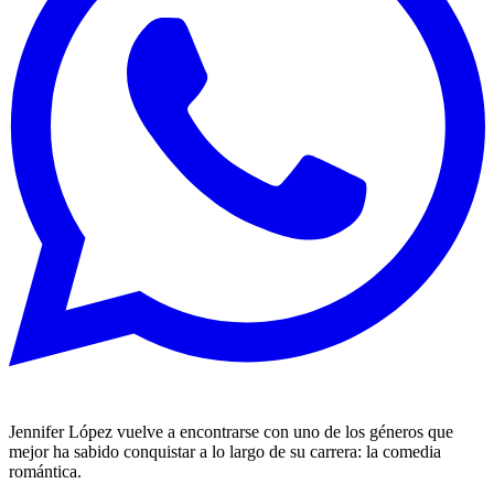
Jennifer López vuelve a encontrarse con uno de los géneros que
mejor ha sabido conquistar a lo largo de su carrera: la comedia
romántica.