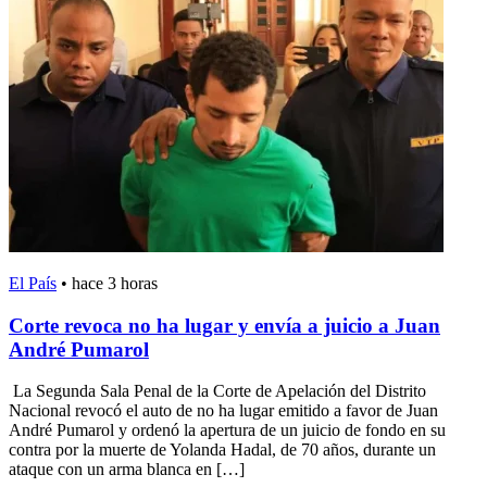
El País
•
hace 3 horas
Corte revoca no ha lugar y envía a juicio a Juan
André Pumarol
La Segunda Sala Penal de la Corte de Apelación del Distrito
Nacional revocó el auto de no ha lugar emitido a favor de Juan
André Pumarol y ordenó la apertura de un juicio de fondo en su
contra por la muerte de Yolanda Hadal, de 70 años, durante un
ataque con un arma blanca en […]