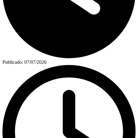
Publicado:
07/07/2026