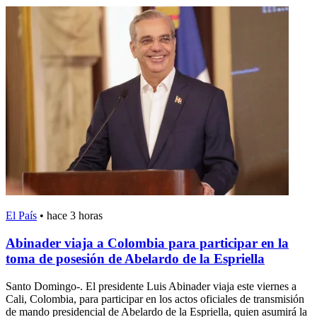
El País
•
hace 3 horas
Abinader viaja a Colombia para participar en la
toma de posesión de Abelardo de la Espriella
Santo Domingo-. El presidente Luis Abinader viaja este viernes a
Cali, Colombia, para participar en los actos oficiales de transmisión
de mando presidencial de Abelardo de la Espriella, quien asumirá la