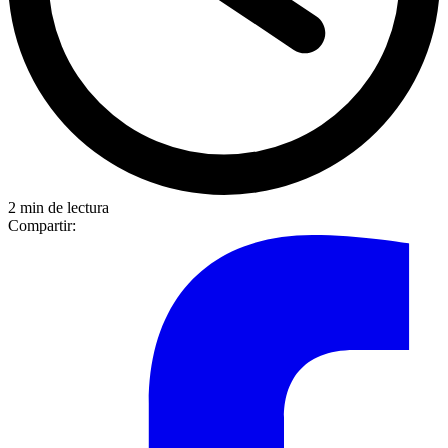
2 min de lectura
Compartir: