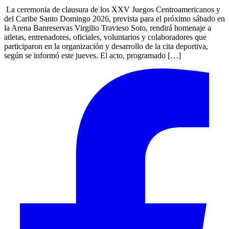
La ceremonia de clausura de los XXV Juegos Centroamericanos y
del Caribe Santo Domingo 2026, prevista para el próximo sábado en
la Arena Banreservas Virgilio Travieso Soto, rendirá homenaje a
atletas, entrenadores, oficiales, voluntarios y colaboradores que
participaron en la organización y desarrollo de la cita deportiva,
según se informó este jueves. El acto, programado […]