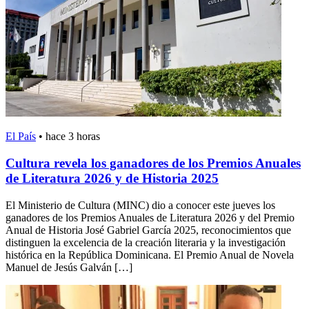
El País
•
hace 3 horas
Cultura revela los ganadores de los Premios Anuales
de Literatura 2026 y de Historia 2025
El Ministerio de Cultura (MINC) dio a conocer este jueves los
ganadores de los Premios Anuales de Literatura 2026 y del Premio
Anual de Historia José Gabriel García 2025, reconocimientos que
distinguen la excelencia de la creación literaria y la investigación
histórica en la República Dominicana. El Premio Anual de Novela
Manuel de Jesús Galván […]