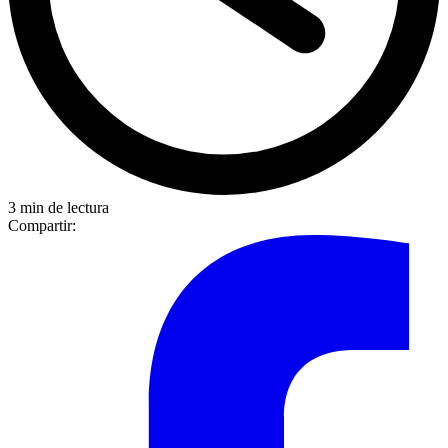
3 min de lectura
Compartir: