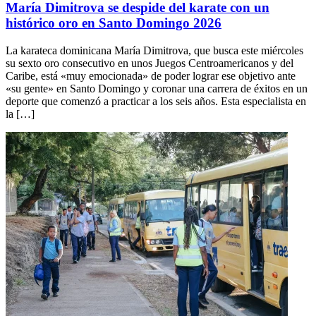
María Dimitrova se despide del karate con un
histórico oro en Santo Domingo 2026
La karateca dominicana María Dimitrova, que busca este miércoles
su sexto oro consecutivo en unos Juegos Centroamericanos y del
Caribe, está «muy emocionada» de poder lograr ese objetivo ante
«su gente» en Santo Domingo y coronar una carrera de éxitos en un
deporte que comenzó a practicar a los seis años. Esta especialista en
la […]