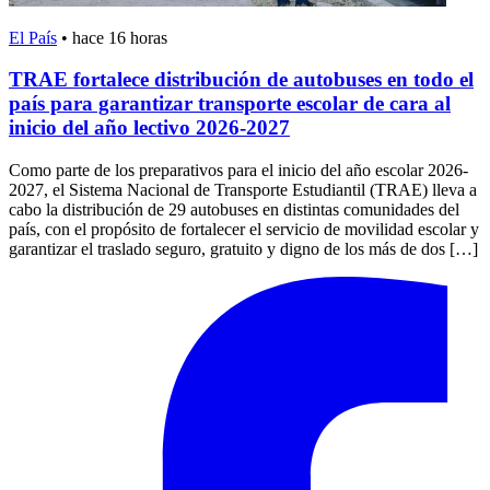
El País
•
hace 16 horas
TRAE fortalece distribución de autobuses en todo el
país para garantizar transporte escolar de cara al
inicio del año lectivo 2026-2027
Como parte de los preparativos para el inicio del año escolar 2026-
2027, el Sistema Nacional de Transporte Estudiantil (TRAE) lleva a
cabo la distribución de 29 autobuses en distintas comunidades del
país, con el propósito de fortalecer el servicio de movilidad escolar y
garantizar el traslado seguro, gratuito y digno de los más de dos […]