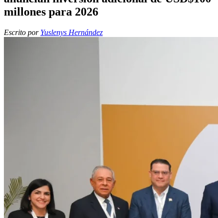
millones para 2026
Escrito por
Yuslenys Hernández