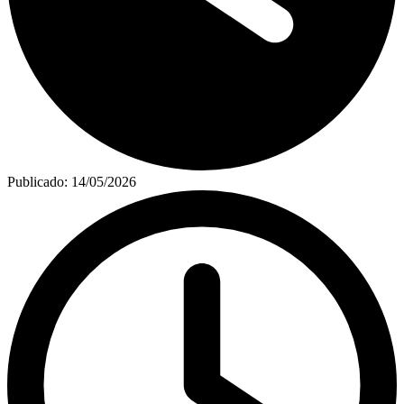
Publicado:
14/05/2026