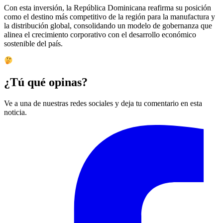
Con esta inversión, la República Dominicana reafirma su posición
como el destino más competitivo de la región para la manufactura y
la distribución global, consolidando un modelo de gobernanza que
alinea el crecimiento corporativo con el desarrollo económico
sostenible del país.
¿Tú qué opinas?
Ve a una de nuestras redes sociales y deja tu comentario en esta
noticia.