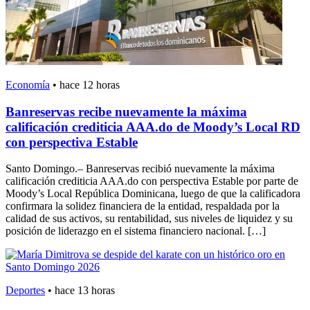
Economía
•
hace 12 horas
Banreservas recibe nuevamente la máxima
calificación crediticia AAA.do de Moody’s Local RD
con perspectiva Estable
Santo Domingo.– Banreservas recibió nuevamente la máxima
calificación crediticia AAA.do con perspectiva Estable por parte de
Moody’s Local República Dominicana, luego de que la calificadora
confirmara la solidez financiera de la entidad, respaldada por la
calidad de sus activos, su rentabilidad, sus niveles de liquidez y su
posición de liderazgo en el sistema financiero nacional. […]
Deportes
•
hace 13 horas