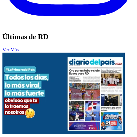
Últimas de RD
Ver Más