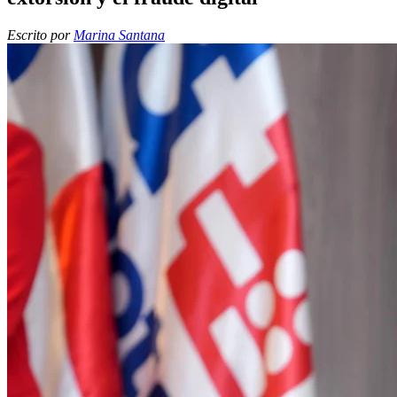
Escrito por
Marina Santana