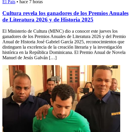
El País
•
hace 7 horas
Cultura revela los ganadores de los Premios Anuales
de Literatura 2026 y de Historia 2025
El Ministerio de Cultura (MINC) dio a conocer este jueves los
ganadores de los Premios Anuales de Literatura 2026 y del Premio
Anual de Historia José Gabriel García 2025, reconocimientos que
distinguen la excelencia de la creación literaria y la investigación
histórica en la República Dominicana. El Premio Anual de Novela
Manuel de Jesús Galván […]