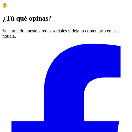
¿Tú qué opinas?
Ve a una de nuestras redes sociales y deja tu comentario en esta
noticia.