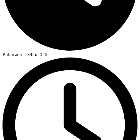
Publicado:
13/05/2026