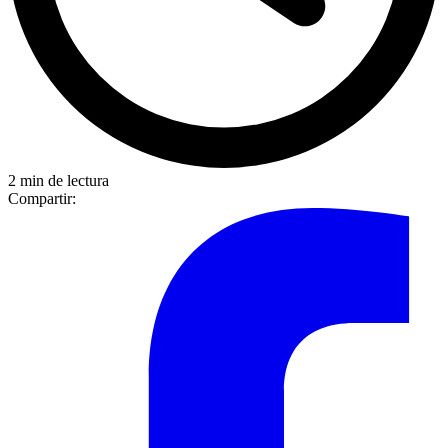
2 min de lectura
Compartir: