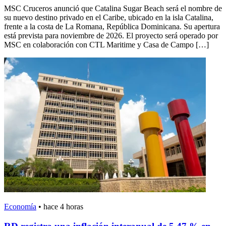
MSC Cruceros anunció que Catalina Sugar Beach será el nombre de
su nuevo destino privado en el Caribe, ubicado en la isla Catalina,
frente a la costa de La Romana, República Dominicana. Su apertura
está prevista para noviembre de 2026. El proyecto será operado por
MSC en colaboración con CTL Maritime y Casa de Campo […]
Economía
•
hace 4 horas