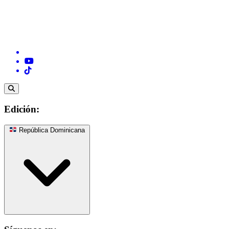
Edición:
República Dominicana