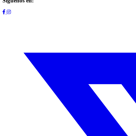
Síguenos en: