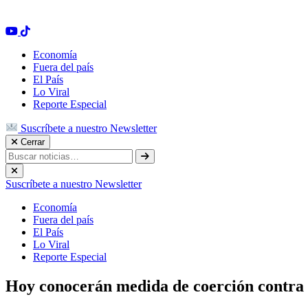
Economía
Fuera del país
El País
Lo Viral
Reporte Especial
Suscríbete a nuestro Newsletter
Cerrar
Suscríbete a nuestro Newsletter
Economía
Fuera del país
El País
Lo Viral
Reporte Especial
Hoy conocerán medida de coerción contra 