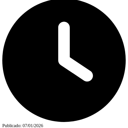
Publicado:
07/01/2026