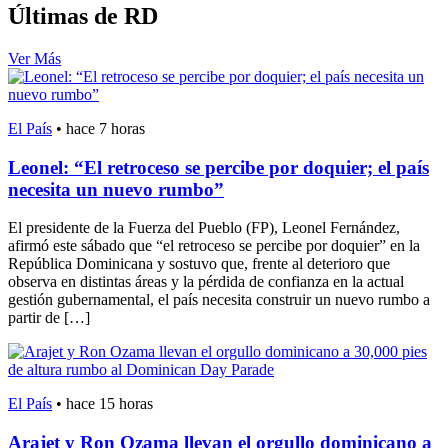
Últimas de RD
Ver Más
El País
•
hace 7 horas
Leonel: “El retroceso se percibe por doquier; el país
necesita un nuevo rumbo”
El presidente de la Fuerza del Pueblo (FP), Leonel Fernández,
afirmó este sábado que “el retroceso se percibe por doquier” en la
República Dominicana y sostuvo que, frente al deterioro que
observa en distintas áreas y la pérdida de confianza en la actual
gestión gubernamental, el país necesita construir un nuevo rumbo a
partir de […]
El País
•
hace 15 horas
Arajet y Ron Ozama llevan el orgullo dominicano a