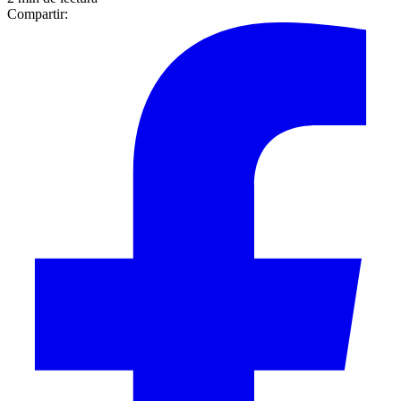
Compartir: