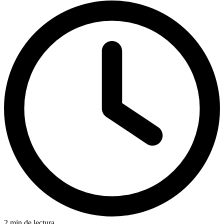
2 min de lectura