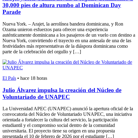
30,000 pies de altura rumbo al Dominican Day
Parade
Nueva York. – Arajet, la aerolínea bandera dominicana, y Ron
Ozama unieron esfuerzos para ofrecer una experiencia
auténticamente dominicana a los pasajeros de un vuelo con destino a
Nueva York, convirtiendo el trayecto en una antesala de una de las
festividades más representativas de la diáspora dominicana como
parte de la celebración del orgullo y […]
El País
•
hace 18 horas
Julio Álvarez impulsa la creación del Núcleo de
Voluntariado de UNAPEC
La Universidad APEC (UNAPEC) anunció la apertura oficial de la
convocatoria del Núcleo de Voluntariado UNAPEC, una iniciativa
orientada a fortalecer la cultura del servicio, la participación
estudiantil y el compromiso social dentro de la comunidad
universitaria. El proyecto tiene su origen en una propuesta
presentada el 10 de febrero de 2026 por el estudiante […]