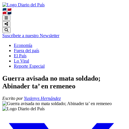
🇩🇴
Suscríbete a nuestro Newsletter
Economía
Fuera del país
El País
Lo Viral
Reporte Especial
Guerra avisada no mata soldado;
Abinader ta’ en remeneo
Escrito por
Yuslenys Hernández