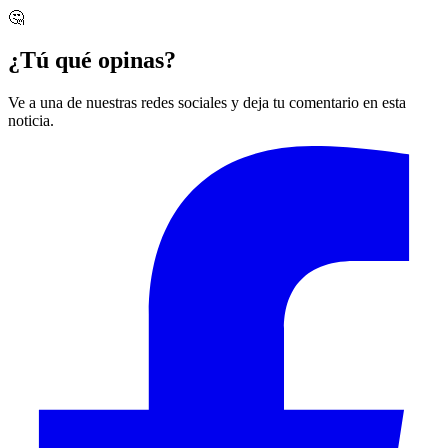
🤔
¿Tú qué opinas?
Ve a una de nuestras redes sociales y deja tu comentario en esta
noticia.