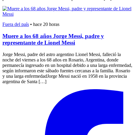
Fuera del país
•
hace 20 horas
Muere a los 68 años Jorge Messi, padre y
representante de Lionel Messi
Jorge Messi, padre del astro argentino Lionel Messi, falleció la
noche del viernes a los 68 años en Rosario, Argentina, donde
permanecía ingresado en un hospital debido a una larga enfermedad,
según informaron este sábado fuentes cercanas a la familia. Rosario
y una larga enfermedadJorge Messi nació en 1958 en la provincia
argentina de Santa […]