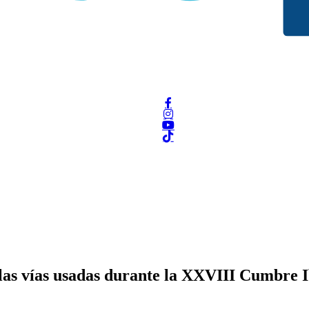
las vías usadas durante la XXVIII Cumbre