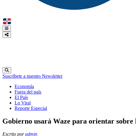
Suscríbete a nuestro Newsletter
Economía
Fuera del país
El País
Lo Viral
Reporte Especial
Gobierno usará Waze para orientar sobre 
Escrito por
admin