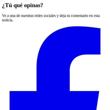
¿Tú qué opinas?
Ve a una de nuestras redes sociales y deja tu comentario en esta
noticia.