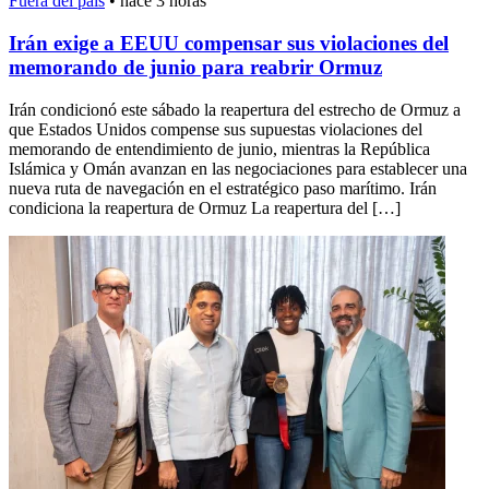
Fuera del país
•
hace 3 horas
Irán exige a EEUU compensar sus violaciones del
memorando de junio para reabrir Ormuz
Irán condicionó este sábado la reapertura del estrecho de Ormuz a
que Estados Unidos compense sus supuestas violaciones del
memorando de entendimiento de junio, mientras la República
Islámica y Omán avanzan en las negociaciones para establecer una
nueva ruta de navegación en el estratégico paso marítimo. Irán
condiciona la reapertura de Ormuz La reapertura del […]