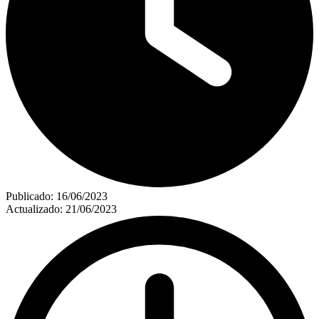
Publicado:
16/06/2023
Actualizado:
21/06/2023