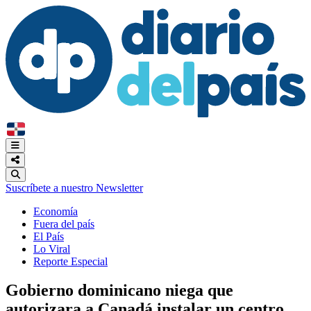
Suscríbete a nuestro Newsletter
Economía
Fuera del país
El País
Lo Viral
Reporte Especial
Gobierno dominicano niega que
autorizara a Canadá instalar un centro