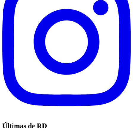
Últimas de RD