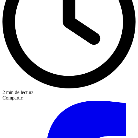
2 min de lectura
Compartir: