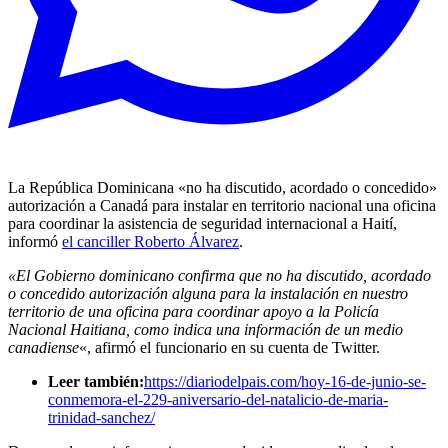
La República Dominicana «no ha discutido, acordado o concedido»
autorización a Canadá para instalar en territorio nacional una oficina
para coordinar la asistencia de seguridad internacional a Haití,
informó
el canciller Roberto Álvarez
.
«El Gobierno dominicano confirma que no ha discutido, acordado
o concedido autorización alguna para la instalación en nuestro
territorio de una oficina para coordinar apoyo a la Policía
Nacional Haitiana, como indica una información de un medio
canadiense
«, afirmó el funcionario en su cuenta de Twitter.
Leer también:
https://diariodelpais.com/hoy-16-de-junio-se-
conmemora-el-229-aniversario-del-natalicio-de-maria-
trinidad-sanchez/