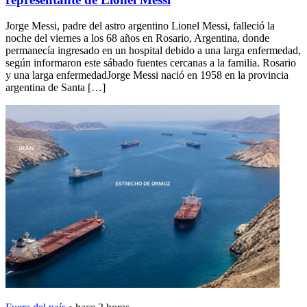
Jorge Messi, padre del astro argentino Lionel Messi, falleció la
noche del viernes a los 68 años en Rosario, Argentina, donde
permanecía ingresado en un hospital debido a una larga enfermedad,
según informaron este sábado fuentes cercanas a la familia. Rosario
y una larga enfermedadJorge Messi nació en 1958 en la provincia
argentina de Santa […]