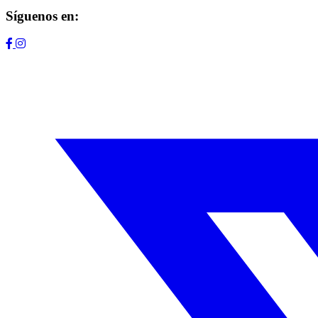
Síguenos en: