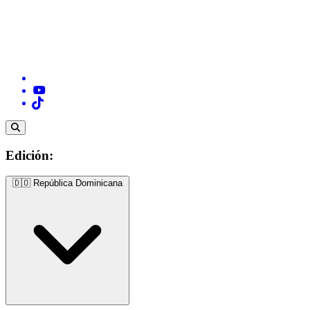
Edición:
🇩🇴
República Dominicana