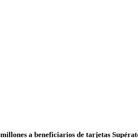
llones a beneficiarios de tarjetas Supérat