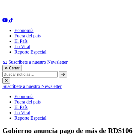
Economía
Fuera del país
El País
Lo Viral
Reporte Especial
📧 Suscríbete a nuestro Newsletter
Cerrar
Suscríbete a nuestro Newsletter
Economía
Fuera del país
El País
Lo Viral
Reporte Especial
Gobierno anuncia pago de más de RD$106 mi