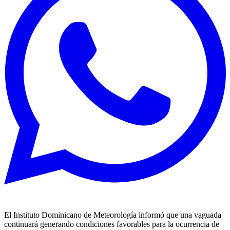
El Instituto Dominicano de Meteorología informó que una vaguada
continuará generando condiciones favorables para la ocurrencia de