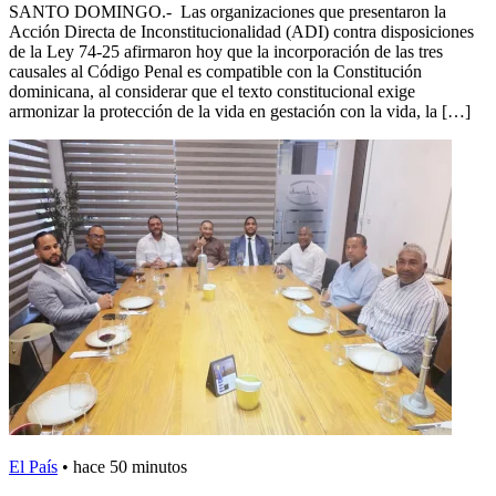
SANTO DOMINGO.- Las organizaciones que presentaron la
Acción Directa de Inconstitucionalidad (ADI) contra disposiciones
de la Ley 74-25 afirmaron hoy que la incorporación de las tres
causales al Código Penal es compatible con la Constitución
dominicana, al considerar que el texto constitucional exige
armonizar la protección de la vida en gestación con la vida, la […]
El País
•
hace 50 minutos