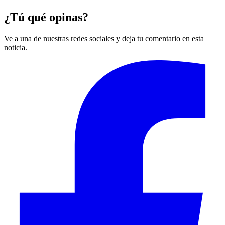
¿Tú qué opinas?
Ve a una de nuestras redes sociales y deja tu comentario en esta
noticia.