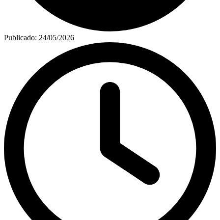
Publicado:
24/05/2026