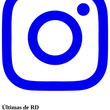
Últimas de RD