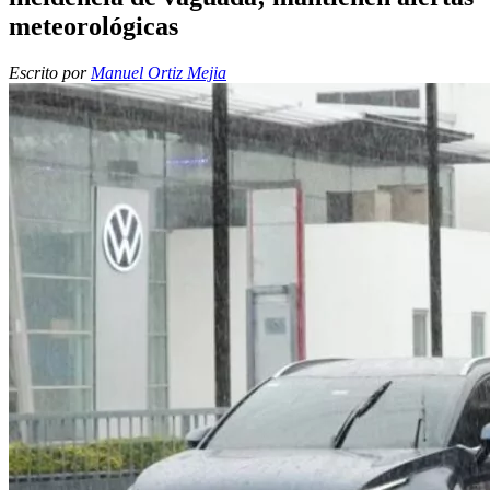
meteorológicas
Escrito por
Manuel Ortiz Mejia