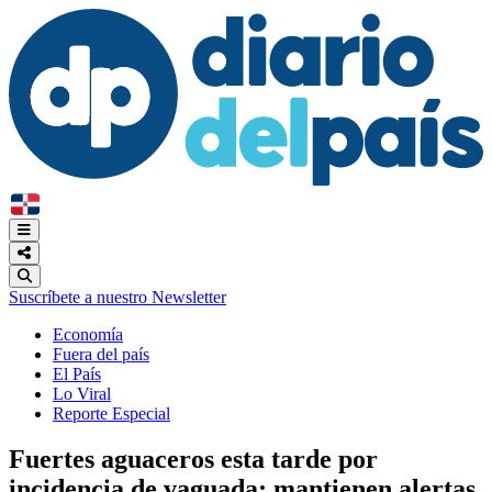
Suscríbete a nuestro Newsletter
Economía
Fuera del país
El País
Lo Viral
Reporte Especial
Fuertes aguaceros esta tarde por
incidencia de vaguada; mantienen alertas