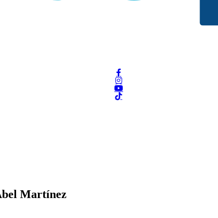
Abel Martínez