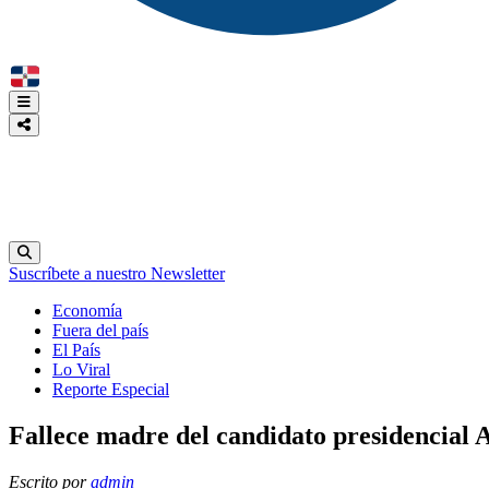
Suscríbete a nuestro Newsletter
Economía
Fuera del país
El País
Lo Viral
Reporte Especial
Fallece madre del candidato presidencial 
Escrito por
admin