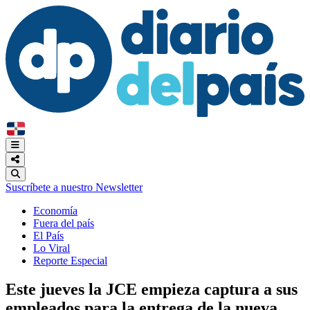
Suscríbete a nuestro Newsletter
Economía
Fuera del país
El País
Lo Viral
Reporte Especial
Este jueves la JCE empieza captura a sus
empleados para la entrega de la nueva