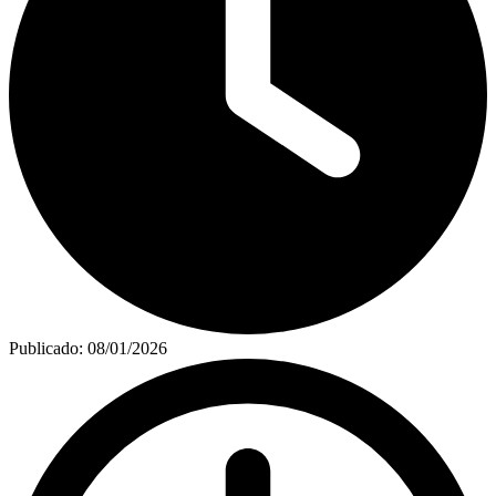
Publicado:
08/01/2026