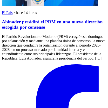
El País
•
hace 14 horas
Abinader presidirá el PRM en una nueva dirección
escogida por consenso
El Partido Revolucionario Moderno (PRM) escogió este domingo,
por aclamación y mediante una plancha única de consenso, la nueva
dirección que conducirá la organización durante el período 2026-
2028, en un proceso marcado por la unidad interna y el
entendimiento entre sus principales liderazgos. El presidente de la
República, Luis Abinader, asumirá la presidencia del partido; […]