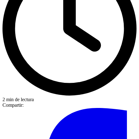
2 min de lectura
Compartir: