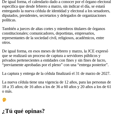
De igual forma, el calendario dado a conocer por el órgano electoral
especifica que desde febrero a marzo, sin indicar el día, se estará
entregando la nueva cédula de identidad y electoral a los senadores,
diputados, presidentes, secretarios y delegados de organizaciones
políticas.
También a jueces de altas cortes y miembros titulares de órganos
constitucionales; comunicadores, deportistas, empresarios,
representantes de la sociedad civil, religiosos, académicos, entre
otros.
De igual forma, en esos meses de febrero y marzo, la JCE expresó
que se realizará un proceso de captura a servidores públicos y
privados pertenecientes a entidades con fines y sin fines de lucro,
“previamente aprobadas por el pleno” con una “entrega posterior”.
La captura y entrega de la cédula finalizará el 31 de marzo de 2027.
La nueva cédula tiene una vigencia de 12 años, para las personas de
18 a 35 años; de 16 años a los de 36 a 60 años y 20 años a los de 61
o más.
¿Tú qué opinas?