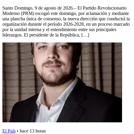
Santo Domingo, 9 de agosto de 2026.– El Partido Revolucionario
Moderno (PRM) escogió este domingo, por aclamación y mediante
una plancha única de consenso, la nueva dirección que conducirá la
organización durante el período 2026-2028, en un proceso marcado
por la unidad interna y el entendimiento entre sus principales
liderazgos. El presidente de la República, […]
El País
•
hace 13 horas