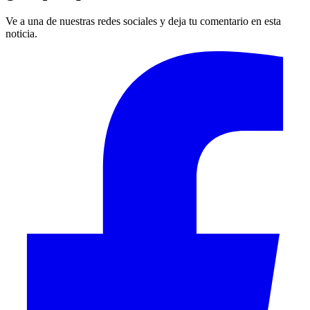
Ve a una de nuestras redes sociales y deja tu comentario en esta
noticia.