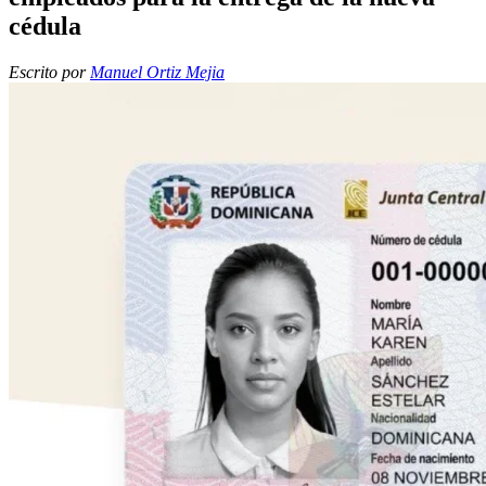
cédula
Escrito por
Manuel Ortiz Mejia