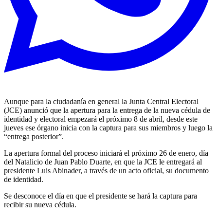
Aunque para la ciudadanía en general la Junta Central Electoral
(JCE) anunció que la apertura para la entrega de la nueva cédula de
identidad y electoral empezará el próximo 8 de abril, desde este
jueves ese órgano inicia con la captura para sus miembros y luego la
“entrega posterior”.
La apertura formal del proceso iniciará el próximo 26 de enero, día
del Natalicio de Juan Pablo Duarte, en que la JCE le entregará al
presidente Luis Abinader, a través de un acto oficial, su documento
de identidad.
Se desconoce el día en que el presidente se hará la captura para
recibir su nueva cédula.