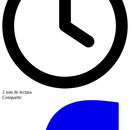
2 min de lectura
Compartir: