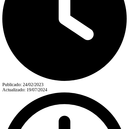
Publicado:
24/02/2023
Actualizado:
19/07/2024