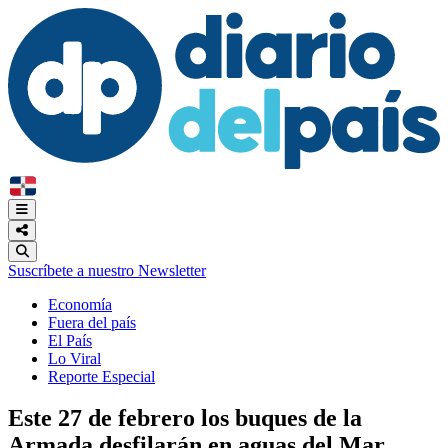
Suscríbete a nuestro Newsletter
Economía
Fuera del país
El País
Lo Viral
Reporte Especial
Este 27 de febrero los buques de la
Armada desfilarán en aguas del Mar