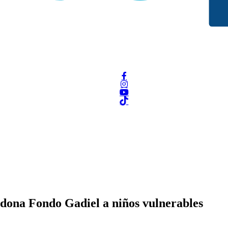
dona Fondo Gadiel a niños vulnerables