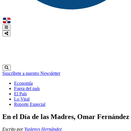
Suscríbete a nuestro Newsletter
Economía
Fuera del país
El País
Lo Viral
Reporte Especial
En el Día de las Madres, Omar Fernández 
Escrito por
Yuslenys Hernández