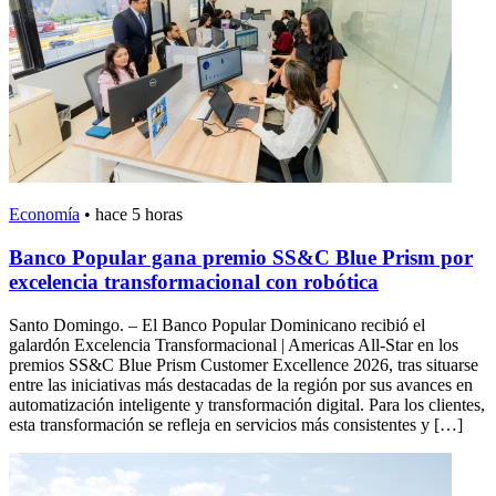
Economía
•
hace 5 horas
Banco Popular gana premio SS&C Blue Prism por
excelencia transformacional con robótica
Santo Domingo. – El Banco Popular Dominicano recibió el
galardón Excelencia Transformacional | Americas All-Star en los
premios SS&C Blue Prism Customer Excellence 2026, tras situarse
entre las iniciativas más destacadas de la región por sus avances en
automatización inteligente y transformación digital. Para los clientes,
esta transformación se refleja en servicios más consistentes y […]