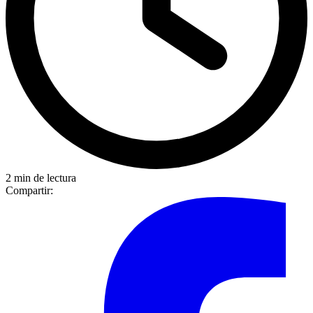
2 min de lectura
Compartir: