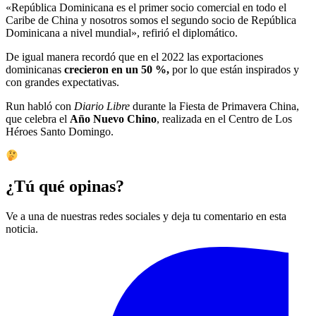
«República Dominicana es el primer socio comercial en todo el
Caribe de China y nosotros somos el segundo socio de República
Dominicana a nivel mundial», refirió el diplomático.
De igual manera recordó que en el 2022 las exportaciones
dominicanas
crecieron en un 50 %,
por lo que están inspirados y
con grandes expectativas.
Run habló con
Diario Libre
durante la Fiesta de Primavera China,
que celebra el
Año Nuevo Chino
, realizada en el Centro de Los
Héroes Santo Domingo.
¿Tú qué opinas?
Ve a una de nuestras redes sociales y deja tu comentario en esta
noticia.