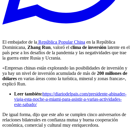
El embajador de la
República Popular China
en la República
Dominicana,
Zhang Run
, valoró el
clima de inversión
latente en el
país pese a los desafíos de la pandemia y las negatividades que trae
la guerra entre Rusia y Ucrania.
«Empresas chinas están explorando las posibilidades de inversión y
ya hay un nivel de inversión acumulada de más de
200 millones de
dólares
en varias áreas como la turística, mineral y zonas francas»,
explicó Run.
Leer también:
https://diariodelpais.com/presidente-abinader-
viaja-esta-noche-a-miami-para-asistir-a-varias-actividades-
este-sabado/
De igual forma, dijo que este año se cumplen cinco aniversarios de
relaciones bilaterales en confianza mutua y buena cooperación
económica, comercial y cultural muy enriquecedora.