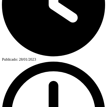
Publicado:
28/01/2023