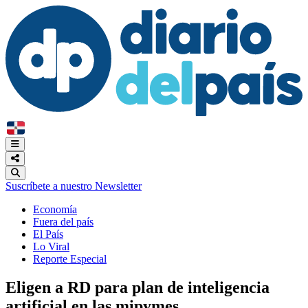
Suscríbete a nuestro Newsletter
Economía
Fuera del país
El País
Lo Viral
Reporte Especial
Eligen a RD para plan de inteligencia
artificial en las mipymes