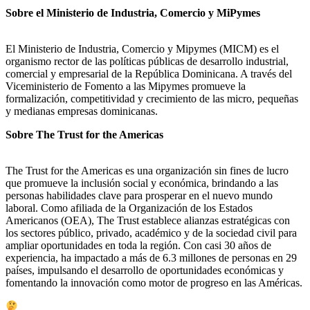
Sobre el Ministerio de Industria, Comercio y MiPymes
El Ministerio de Industria, Comercio y Mipymes (MICM) es el
organismo rector de las políticas públicas de desarrollo industrial,
comercial y empresarial de la República Dominicana. A través del
Viceministerio de Fomento a las Mipymes promueve la
formalización, competitividad y crecimiento de las micro, pequeñas
y medianas empresas dominicanas.
Sobre The Trust for the Americas
The Trust for the Americas es una organización sin fines de lucro
que promueve la inclusión social y económica, brindando a las
personas habilidades clave para prosperar en el nuevo mundo
laboral. Como afiliada de la Organización de los Estados
Americanos (OEA), The Trust establece alianzas estratégicas con
los sectores público, privado, académico y de la sociedad civil para
ampliar oportunidades en toda la región. Con casi 30 años de
experiencia, ha impactado a más de 6.3 millones de personas en 29
países, impulsando el desarrollo de oportunidades económicas y
fomentando la innovación como motor de progreso en las Américas.