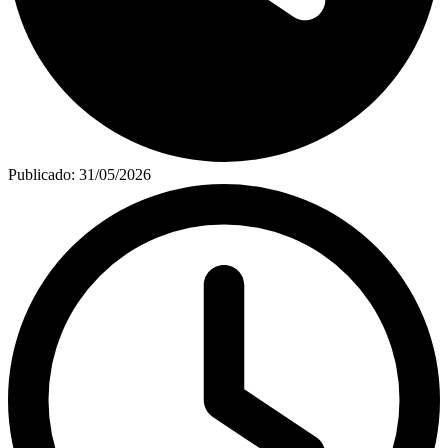
Publicado:
31/05/2026