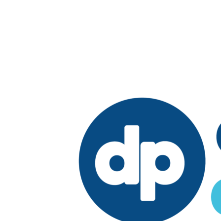
Edición: