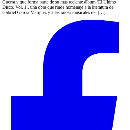
Guerra y que forma parte de su más reciente álbum ‘El Último
Disco, Vol. 1’, una obra que rinde homenaje a la literatura de
Gabriel García Márquez y a las raíces musicales del […]