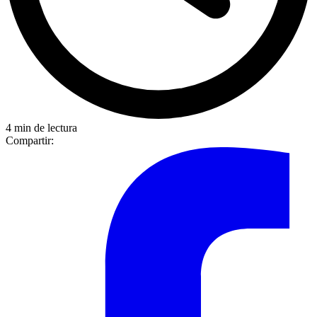
4 min de lectura
Compartir: