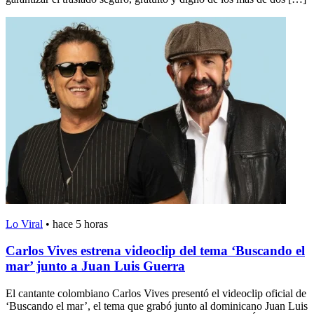
Lo Viral
•
hace 5 horas
Carlos Vives estrena videoclip del tema ‘Buscando el
mar’ junto a Juan Luis Guerra
El cantante colombiano Carlos Vives presentó el videoclip oficial de
‘Buscando el mar’, el tema que grabó junto al dominicano Juan Luis