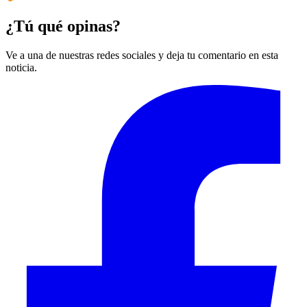
¿Tú qué opinas?
Ve a una de nuestras redes sociales y deja tu comentario en esta
noticia.