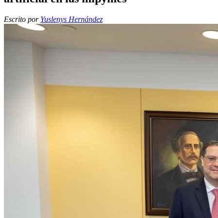
Escrito por
Yuslenys Hernández