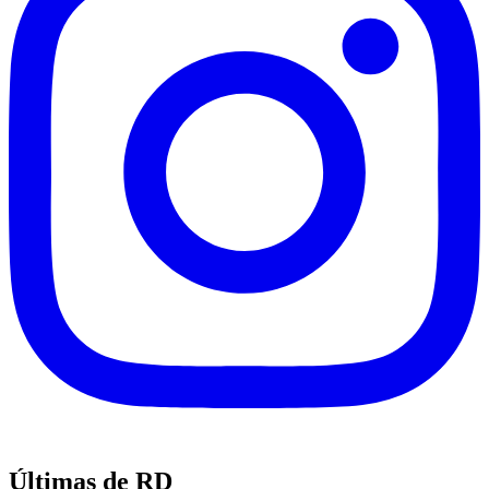
Últimas de RD