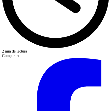
2 min de lectura
Compartir: