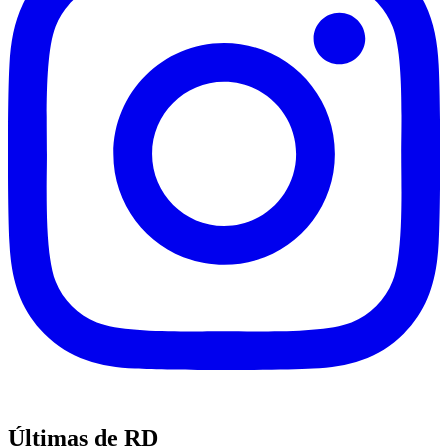
Últimas de RD