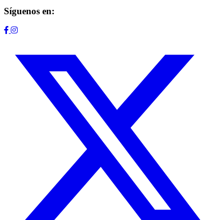
Síguenos en: