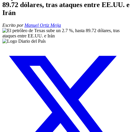
89.72 dólares, tras ataques entre EE.UU. e
Irán
Escrito por
Manuel Ortiz Mejia