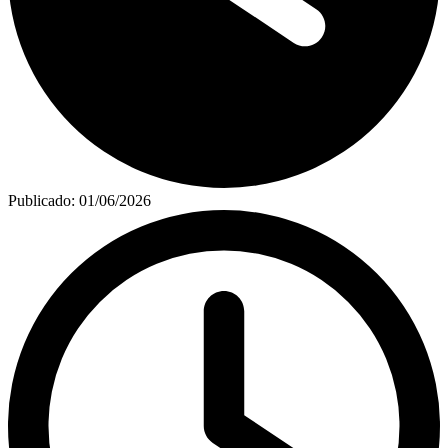
Publicado:
01/06/2026