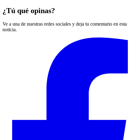
¿Tú qué opinas?
Ve a una de nuestras redes sociales y deja tu comentario en esta
noticia.