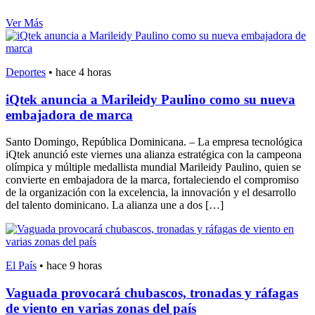
Ver Más
Deportes
•
hace 4 horas
iQtek anuncia a Marileidy Paulino como su nueva
embajadora de marca
Santo Domingo, República Dominicana. – La empresa tecnológica
iQtek anunció este viernes una alianza estratégica con la campeona
olímpica y múltiple medallista mundial Marileidy Paulino, quien se
convierte en embajadora de la marca, fortaleciendo el compromiso
de la organización con la excelencia, la innovación y el desarrollo
del talento dominicano. La alianza une a dos […]
El País
•
hace 9 horas
Vaguada provocará chubascos, tronadas y ráfagas
de viento en varias zonas del país