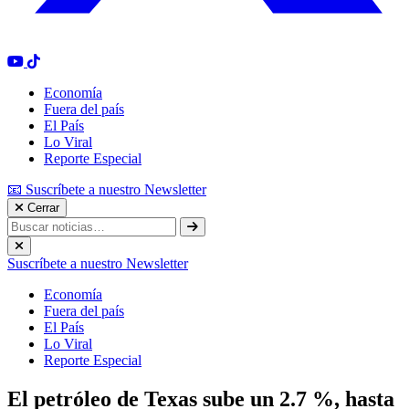
Economía
Fuera del país
El País
Lo Viral
Reporte Especial
📧 Suscríbete a nuestro Newsletter
Cerrar
Suscríbete a nuestro Newsletter
Economía
Fuera del país
El País
Lo Viral
Reporte Especial
El petróleo de Texas sube un 2.7 %, hasta