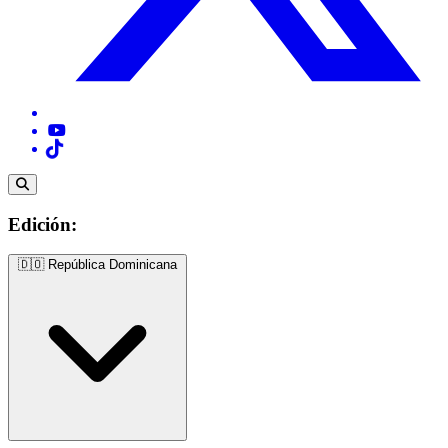
Edición:
🇩🇴
República Dominicana