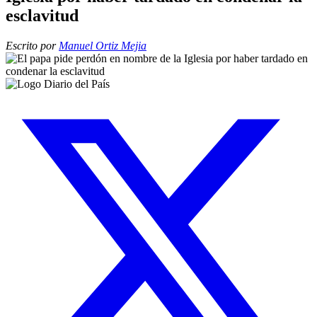
esclavitud
Escrito por
Manuel Ortiz Mejia