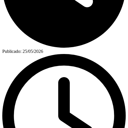
Publicado:
25/05/2026