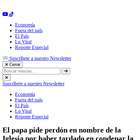
Economía
Fuera del país
El País
Lo Viral
Reporte Especial
Suscríbete a nuestro Newsletter
Cerrar
Suscríbete a nuestro Newsletter
Economía
Fuera del país
El País
Lo Viral
Reporte Especial
El papa pide perdón en nombre de la
Iglesia por haber tardado en condenar la