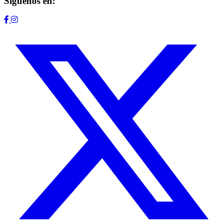
Síguenos en: