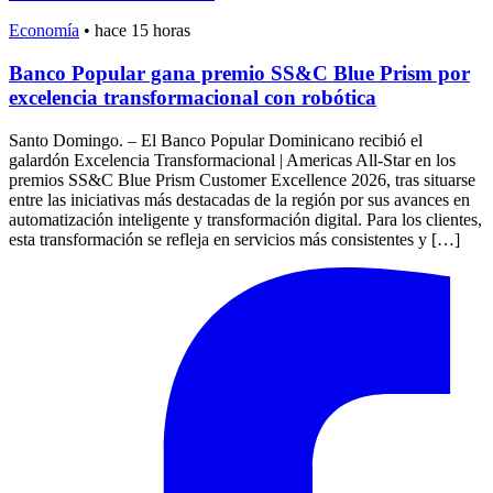
Economía
•
hace 15 horas
Banco Popular gana premio SS&C Blue Prism por
excelencia transformacional con robótica
Santo Domingo. – El Banco Popular Dominicano recibió el
galardón Excelencia Transformacional | Americas All-Star en los
premios SS&C Blue Prism Customer Excellence 2026, tras situarse
entre las iniciativas más destacadas de la región por sus avances en
automatización inteligente y transformación digital. Para los clientes,
esta transformación se refleja en servicios más consistentes y […]