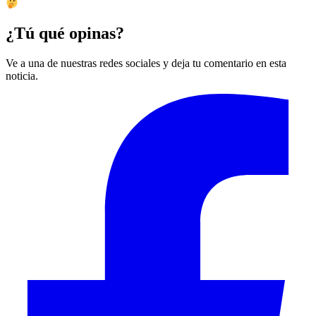
¿Tú qué opinas?
Ve a una de nuestras redes sociales y deja tu comentario en esta
noticia.