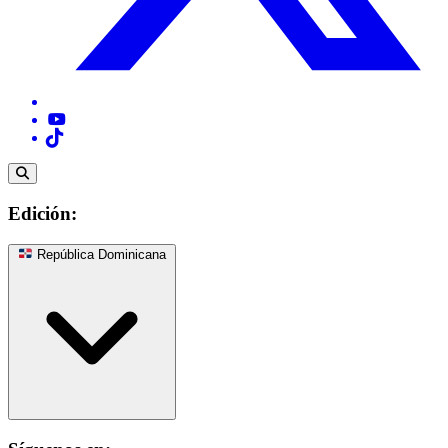
Edición:
República Dominicana