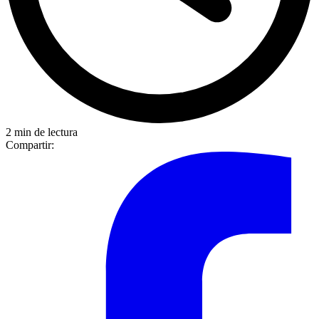
2 min de lectura
Compartir: