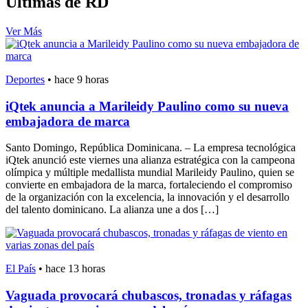
Últimas de RD
Ver Más
Deportes
•
hace 9 horas
iQtek anuncia a Marileidy Paulino como su nueva
embajadora de marca
Santo Domingo, República Dominicana. – La empresa tecnológica
iQtek anunció este viernes una alianza estratégica con la campeona
olímpica y múltiple medallista mundial Marileidy Paulino, quien se
convierte en embajadora de la marca, fortaleciendo el compromiso
de la organización con la excelencia, la innovación y el desarrollo
del talento dominicano. La alianza une a dos […]
El País
•
hace 13 horas
Vaguada provocará chubascos, tronadas y ráfagas