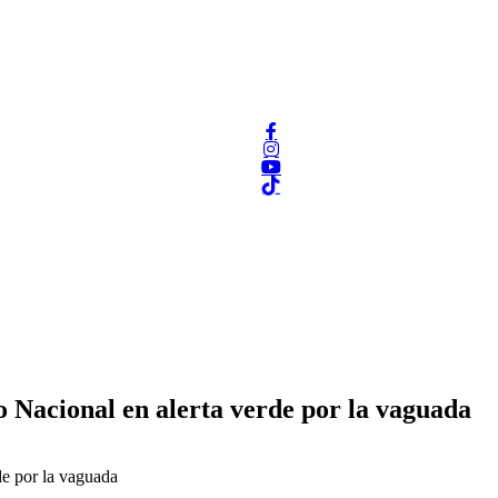
to Nacional en alerta verde por la vaguada