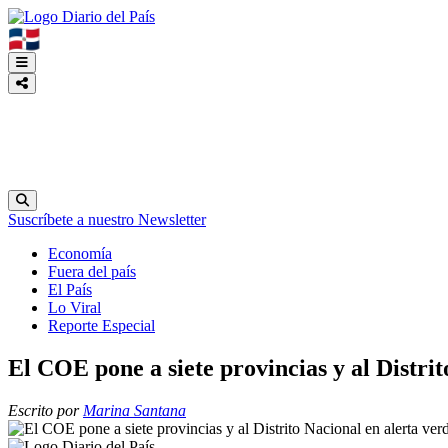
🇩🇴
Suscríbete a nuestro Newsletter
Economía
Fuera del país
El País
Lo Viral
Reporte Especial
El COE pone a siete provincias y al Distri
Escrito por
Marina Santana