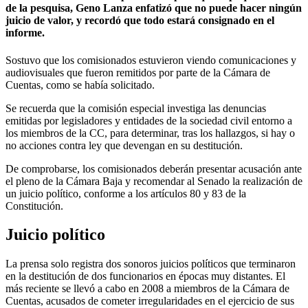
de la pesquisa, Geno Lanza enfatizó que no puede hacer ningún
juicio de valor, y recordó que todo estará consignado en el
informe.
Sostuvo que los comisionados estuvieron viendo comunicaciones y
audiovisuales que fueron remitidos por parte de la Cámara de
Cuentas, como se había solicitado.
Se recuerda que la comisión especial investiga las denuncias
emitidas por legisladores y entidades de la sociedad civil entorno a
los miembros de la CC, para determinar, tras los hallazgos, si hay o
no acciones contra ley que devengan en su destitución.
De comprobarse, los comisionados deberán presentar acusación ante
el pleno de la Cámara Baja y recomendar al Senado la realización de
un juicio político, conforme a los artículos 80 y 83 de la
Constitución.
Juicio político
La prensa solo registra dos sonoros juicios políticos que terminaron
en la destitución de dos funcionarios en épocas muy distantes. El
más reciente se llevó a cabo en 2008 a miembros de la Cámara de
Cuentas, acusados de cometer irregularidades en el ejercicio de sus