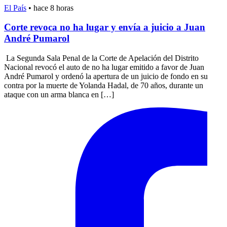
El País
•
hace 8 horas
Corte revoca no ha lugar y envía a juicio a Juan
André Pumarol
La Segunda Sala Penal de la Corte de Apelación del Distrito
Nacional revocó el auto de no ha lugar emitido a favor de Juan
André Pumarol y ordenó la apertura de un juicio de fondo en su
contra por la muerte de Yolanda Hadal, de 70 años, durante un
ataque con un arma blanca en […]