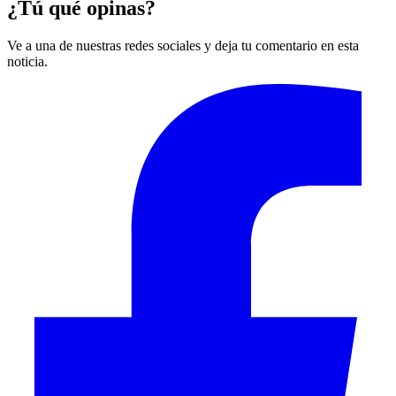
¿Tú qué opinas?
Ve a una de nuestras redes sociales y deja tu comentario en esta
noticia.