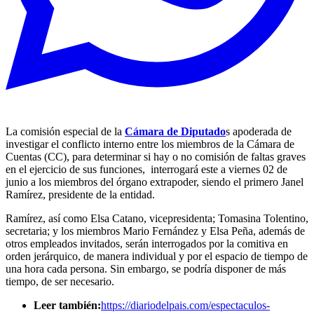
La comisión especial de la
Cámara de Diputado
s apoderada de
investigar el conflicto interno entre los miembros de la Cámara de
Cuentas (CC), para determinar si hay o no comisión de faltas graves
en el ejercicio de sus funciones, interrogará este a viernes 02 de
junio a los miembros del órgano extrapoder, siendo el primero Janel
Ramírez, presidente de la entidad.
Ramírez, así como Elsa Catano, vicepresidenta; Tomasina Tolentino,
secretaria; y los miembros Mario Fernández y Elsa Peña, además de
otros empleados invitados, serán interrogados por la comitiva en
orden jerárquico, de manera individual y por el espacio de tiempo de
una hora cada persona. Sin embargo, se podría disponer de más
tiempo, de ser necesario.
Leer también:
https://diariodelpais.com/espectaculos-