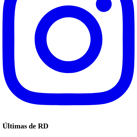
Últimas de RD