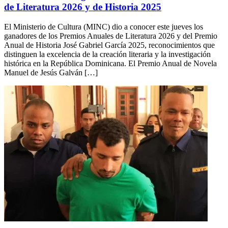
de Literatura 2026 y de Historia 2025
El Ministerio de Cultura (MINC) dio a conocer este jueves los
ganadores de los Premios Anuales de Literatura 2026 y del Premio
Anual de Historia José Gabriel García 2025, reconocimientos que
distinguen la excelencia de la creación literaria y la investigación
histórica en la República Dominicana. El Premio Anual de Novela
Manuel de Jesús Galván […]