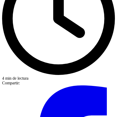
4 min de lectura
Compartir: