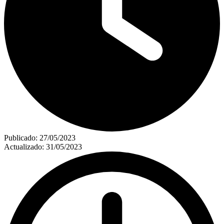
Publicado:
27/05/2023
Actualizado:
31/05/2023