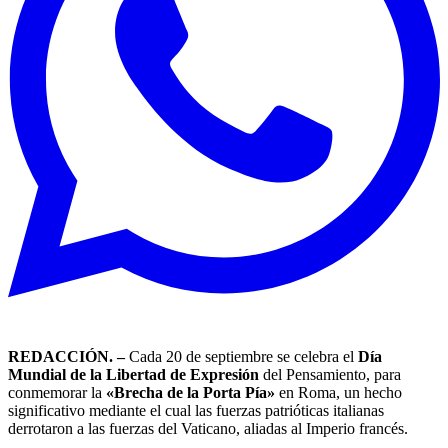
REDACCIÓN. –
Cada 20 de septiembre se celebra el
Día
Mundial de la Libertad de Expresión
del Pensamiento, para
conmemorar la
«Brecha de la Porta Pía»
en Roma, un hecho
significativo mediante el cual las fuerzas patrióticas italianas
derrotaron a las fuerzas del Vaticano, aliadas al Imperio francés.