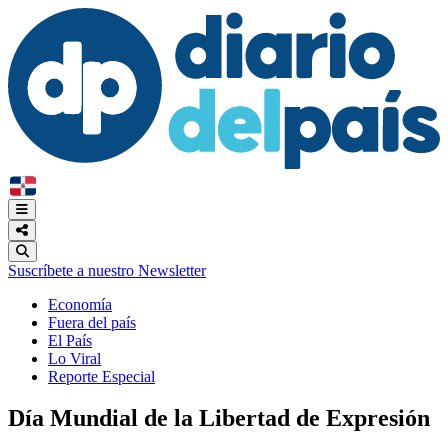
Suscríbete a nuestro Newsletter
Economía
Fuera del país
El País
Lo Viral
Reporte Especial
Día Mundial de la Libertad de Expresión