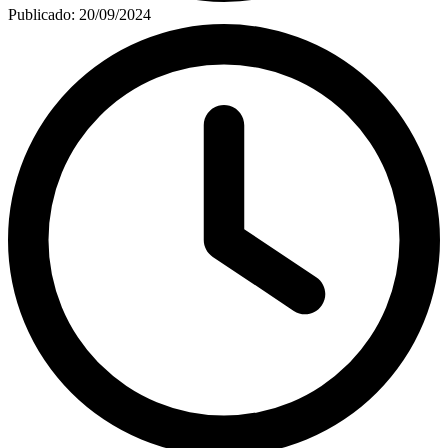
Publicado:
20/09/2024