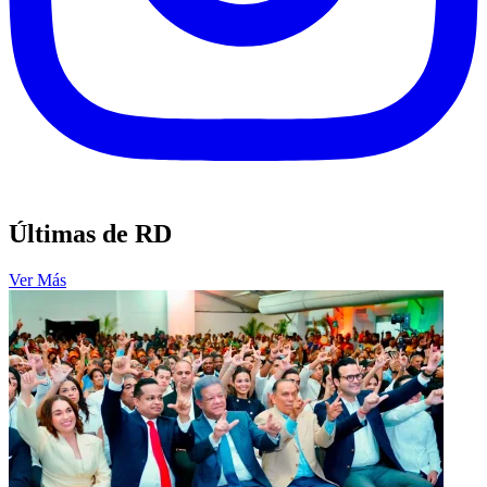
Últimas de RD
Ver Más