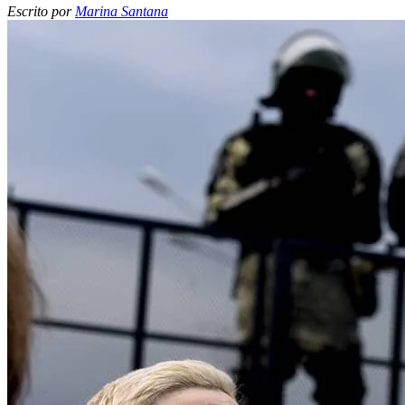
Escrito por
Marina Santana