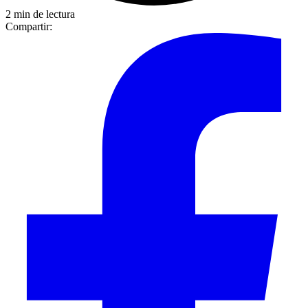
2 min de lectura
Compartir: