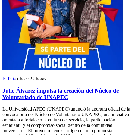
El País
•
hace 22 horas
Julio Álvarez impulsa la creación del Núcleo de
Voluntariado de UNAPEC
La Universidad APEC (UNAPEC) anunció la apertura oficial de la
convocatoria del Núcleo de Voluntariado UNAPEC, una iniciativa
orientada a fortalecer la cultura del servicio, la participación
estudiantil y el compromiso social dentro de la comunidad
universitaria. El proyecto tiene su origen en una propuesta