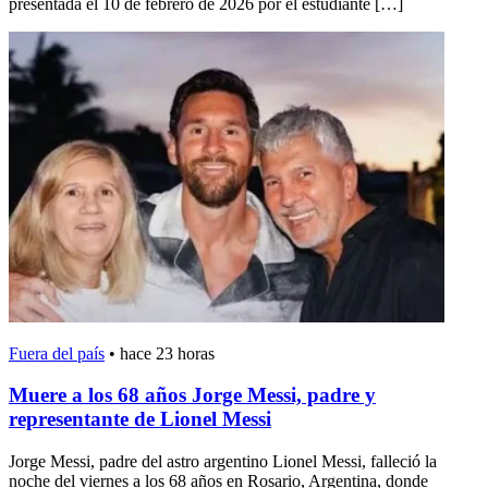
presentada el 10 de febrero de 2026 por el estudiante […]
Fuera del país
•
hace 23 horas
Muere a los 68 años Jorge Messi, padre y
representante de Lionel Messi
Jorge Messi, padre del astro argentino Lionel Messi, falleció la
noche del viernes a los 68 años en Rosario, Argentina, donde