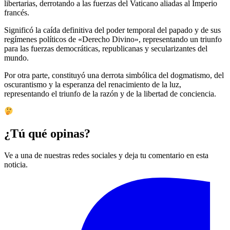
libertarias, derrotando a las fuerzas del Vaticano aliadas al Imperio
francés.
Significó la caída definitiva del poder temporal del papado y de sus
regímenes políticos de «Derecho Divino», representando un triunfo
para las fuerzas democráticas, republicanas y secularizantes del
mundo.
Por otra parte, constituyó una derrota simbólica del dogmatismo, del
oscurantismo y la esperanza del renacimiento de la luz,
representando el triunfo de la razón y de la libertad de conciencia.
¿Tú qué opinas?
Ve a una de nuestras redes sociales y deja tu comentario en esta
noticia.