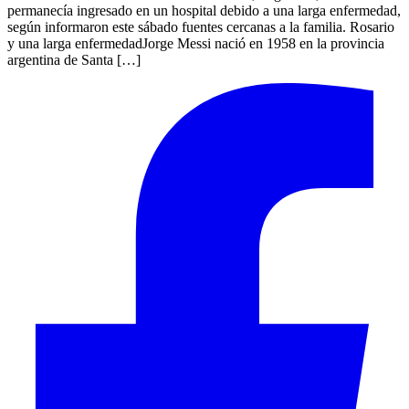
permanecía ingresado en un hospital debido a una larga enfermedad,
según informaron este sábado fuentes cercanas a la familia. Rosario
y una larga enfermedadJorge Messi nació en 1958 en la provincia
argentina de Santa […]