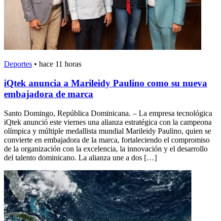
Deportes
•
hace 11 horas
iQtek anuncia a Marileidy Paulino como su nueva
embajadora de marca
Santo Domingo, República Dominicana. – La empresa tecnológica
iQtek anunció este viernes una alianza estratégica con la campeona
olímpica y múltiple medallista mundial Marileidy Paulino, quien se
convierte en embajadora de la marca, fortaleciendo el compromiso
de la organización con la excelencia, la innovación y el desarrollo
del talento dominicano. La alianza une a dos […]