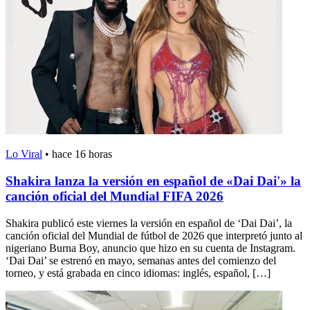
Lo Viral
•
hace 16 horas
Shakira lanza la versión en español de «Dai Dai'» la
canción oficial del Mundial FIFA 2026
Shakira publicó este viernes la versión en español de ‘Dai Dai’, la
canción oficial del Mundial de fútbol de 2026 que interpretó junto al
nigeriano Burna Boy, anuncio que hizo en su cuenta de Instagram.
‘Dai Dai’ se estrenó en mayo, semanas antes del comienzo del
torneo, y está grabada en cinco idiomas: inglés, español, […]