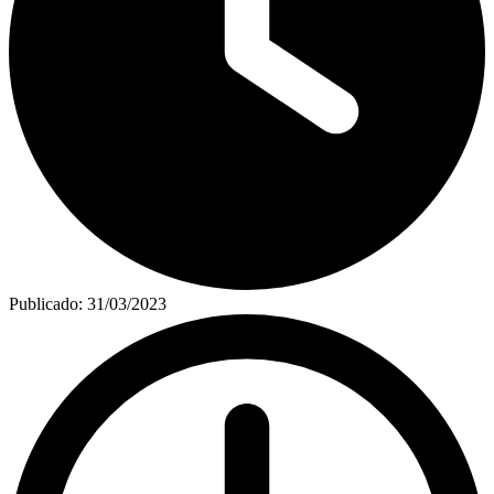
Publicado:
31/03/2023