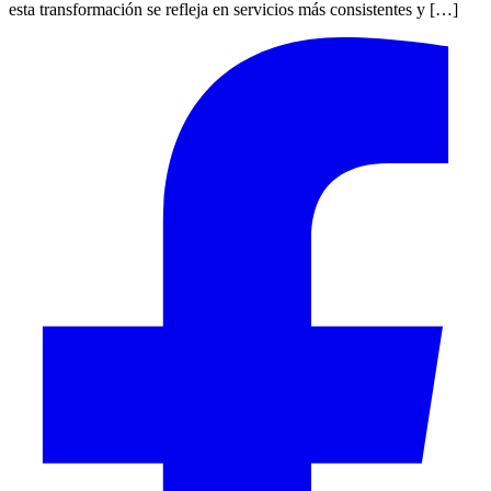
esta transformación se refleja en servicios más consistentes y […]