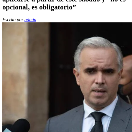
opcional, es obligatorio”
Escrito por
admin