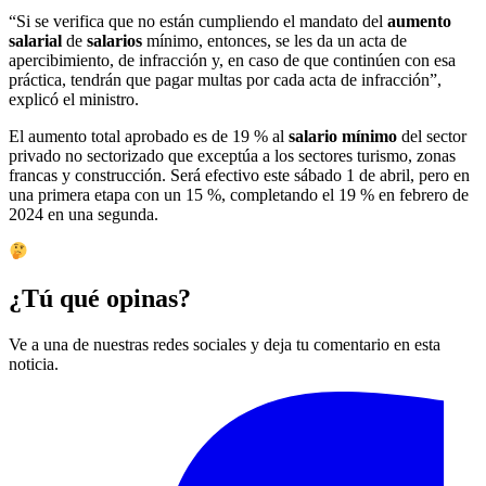
“Si se verifica que no están cumpliendo el mandato del
aumento
salarial
de
salarios
mínimo, entonces, se les da un acta de
apercibimiento, de infracción y, en caso de que continúen con esa
práctica, tendrán que pagar multas por cada acta de infracción”,
explicó el ministro.
El aumento total aprobado es de 19 % al
salario mínimo
del sector
privado no sectorizado que exceptúa a los sectores turismo, zonas
francas y construcción. Será efectivo este sábado 1 de abril, pero en
una primera etapa con un 15 %, completando el 19 % en febrero de
2024 en una segunda.
¿Tú qué opinas?
Ve a una de nuestras redes sociales y deja tu comentario en esta
noticia.