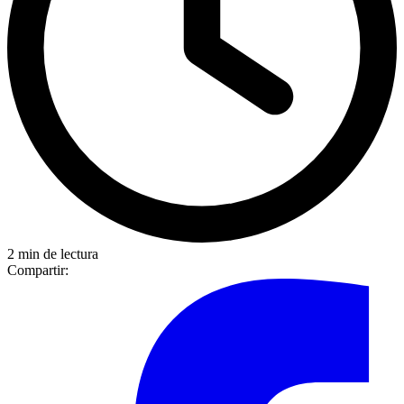
2 min de lectura
Compartir: