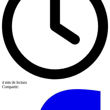
4 min de lectura
Compartir: