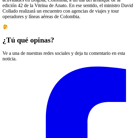
edición 42 de la Vitrina de Anato. En ese sentido, el ministro David
Collado realizará un encuentro con agencias de viajes y tour
operadores y líneas aéreas de Colombia.
¿Tú qué opinas?
Ve a una de nuestras redes sociales y deja tu comentario en esta
noticia.