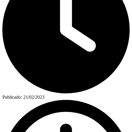
Publicado:
21/02/2023