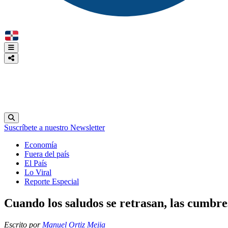
Suscríbete a nuestro Newsletter
Economía
Fuera del país
El País
Lo Viral
Reporte Especial
Cuando los saludos se retrasan, las cumbre
Escrito por
Manuel Ortiz Mejia