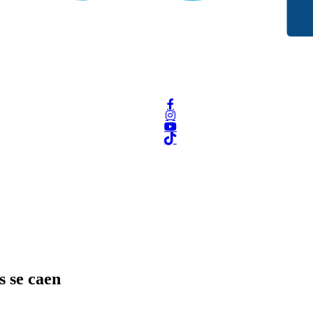
s se caen