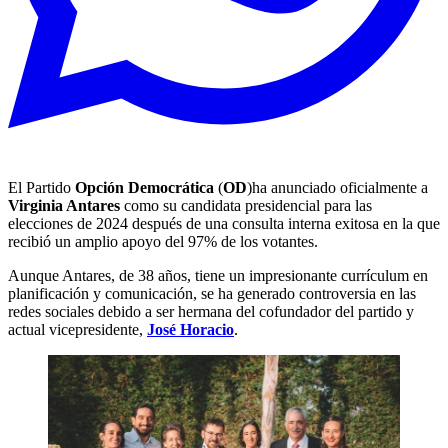
El Partido
Opción Democrática
(
OD
)ha anunciado oficialmente a
Virginia Antares
como su candidata presidencial para las
elecciones de 2024 después de una consulta interna exitosa en la que
recibió un amplio apoyo del 97% de los votantes.
Aunque Antares, de 38 años, tiene un impresionante currículum en
planificación y comunicación, se ha generado controversia en las
redes sociales debido a ser hermana del cofundador del partido y
actual vicepresidente,
José Horacio
.