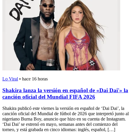
Lo Viral
•
hace 16 horas
Shakira lanza la versión en español de «Dai Dai'» la
canción oficial del Mundial FIFA 2026
Shakira publicó este viernes la versión en español de ‘Dai Dai’, la
canción oficial del Mundial de fútbol de 2026 que interpretó junto al
nigeriano Burna Boy, anuncio que hizo en su cuenta de Instagram.
‘Dai Dai’ se estrenó en mayo, semanas antes del comienzo del
torneo, y está grabada en cinco idiomas: inglés, español, […]