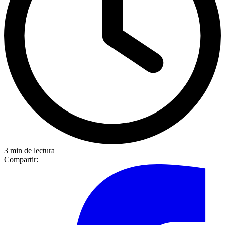
3 min de lectura
Compartir: