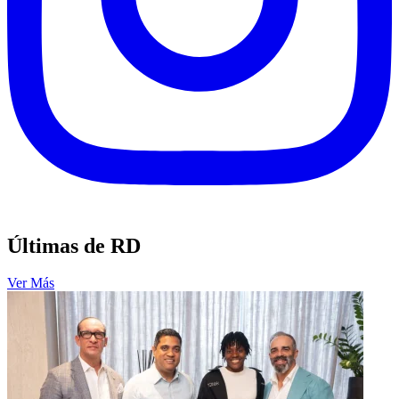
Últimas de RD
Ver Más