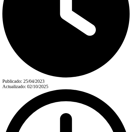
Publicado:
25/04/2023
Actualizado:
02/10/2025