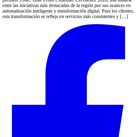
entre las iniciativas más destacadas de la región por sus avances en
automatización inteligente y transformación digital. Para los clientes,
esta transformación se refleja en servicios más consistentes y […]