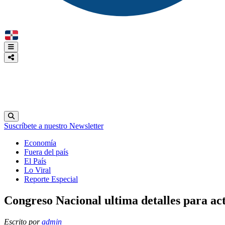
Suscríbete a nuestro Newsletter
Economía
Fuera del país
El País
Lo Viral
Reporte Especial
Congreso Nacional ultima detalles para act
Escrito por
admin