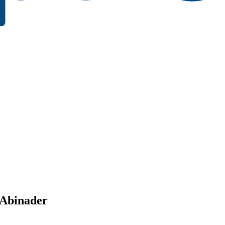
s Abinader