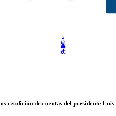
os rendición de cuentas del presidente Lui