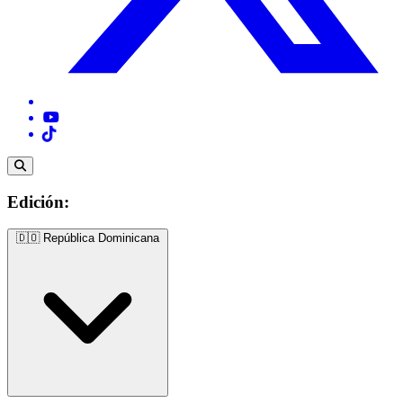
Edición:
🇩🇴
República Dominicana