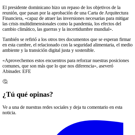
El presidente dominicano hizo un repaso de los objetivos de la
reunión, que pasan por la aprobación de una Carta de Arquitectura
Financiera, «capaz de atraer las inversiones necesarias para mitigar
las crisis multidimensionales como la pandemia, los efectos del
cambio climático, las guerras y la incertidumbre mundial».
También se refirió a los otros tres documentos que se esperan firmar
en esta cumbre, el relacionado con la seguridad alimentaria, el medio
ambiente y la transición digital justa y sostenible.
«Aprovechemos estos encuentros para reforzar nuestras posiciones
comunes, que son más que lo que nos diferencia», aseveró
Abinader. EFE
🤔
¿Tú qué opinas?
Ve a una de nuestras redes sociales y deja tu comentario en esta
noticia.