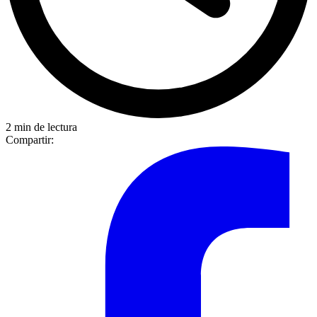
2 min de lectura
Compartir: