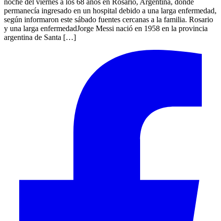
noche del viernes a los 68 años en Rosario, Argentina, donde
permanecía ingresado en un hospital debido a una larga enfermedad,
según informaron este sábado fuentes cercanas a la familia. Rosario
y una larga enfermedadJorge Messi nació en 1958 en la provincia
argentina de Santa […]