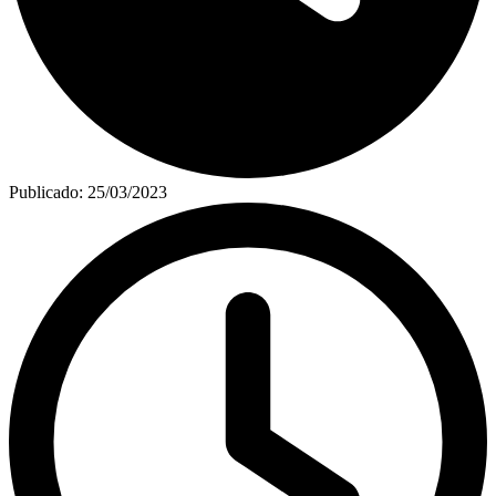
Publicado:
25/03/2023