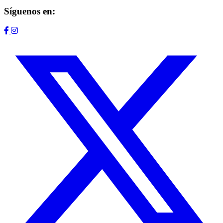
Síguenos en: