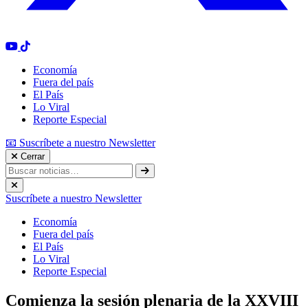
Economía
Fuera del país
El País
Lo Viral
Reporte Especial
📧 Suscríbete a nuestro Newsletter
Cerrar
Suscríbete a nuestro Newsletter
Economía
Fuera del país
El País
Lo Viral
Reporte Especial
Comienza la sesión plenaria de la XXVIII