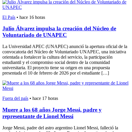
El País
•
hace 16 horas
Julio Álvarez impulsa la creación del Núcleo de
Voluntariado de UNAPEC
La Universidad APEC (UNAPEC) anunció la apertura oficial de la
convocatoria del Núcleo de Voluntariado UNAPEC, una iniciativa
orientada a fortalecer la cultura del servicio, la participación
estudiantil y el compromiso social dentro de la comunidad
universitaria. El proyecto tiene su origen en una propuesta
presentada el 10 de febrero de 2026 por el estudiante […]
Fuera del país
•
hace 17 horas
Muere a los 68 años Jorge Messi, padre y
representante de Lionel Messi
Jorge Messi, padre del astro argentino Lionel Messi, falleció la