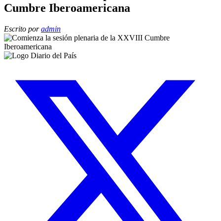
Cumbre Iberoamericana
Escrito por
admin