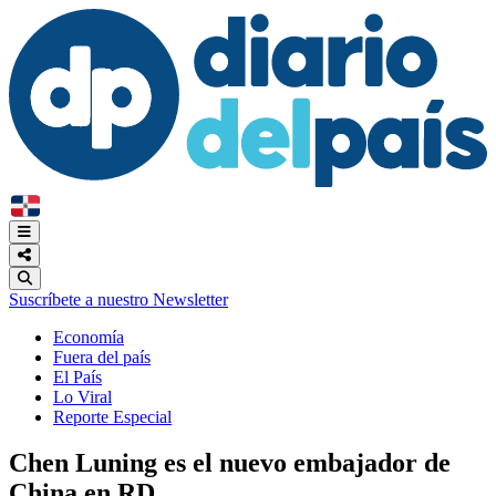
Suscríbete a nuestro Newsletter
Economía
Fuera del país
El País
Lo Viral
Reporte Especial
Chen Luning es el nuevo embajador de
China en RD