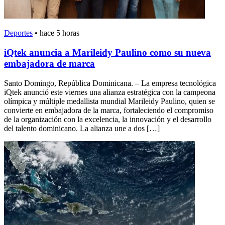
Deportes
•
hace 5 horas
iQtek anuncia a Marileidy Paulino como su nueva
embajadora de marca
Santo Domingo, República Dominicana. – La empresa tecnológica
iQtek anunció este viernes una alianza estratégica con la campeona
olímpica y múltiple medallista mundial Marileidy Paulino, quien se
convierte en embajadora de la marca, fortaleciendo el compromiso
de la organización con la excelencia, la innovación y el desarrollo
del talento dominicano. La alianza une a dos […]