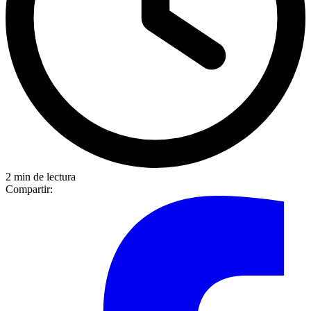
2 min de lectura
Compartir: