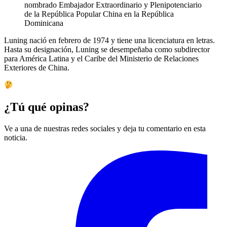
nombrado Embajador Extraordinario y Plenipotenciario
de la República Popular China en la República
Dominicana
Luning nació en febrero de 1974 y tiene una licenciatura en letras.
Hasta su designación, Luning se desempeñaba como subdirector
para América Latina y el Caribe del Ministerio de Relaciones
Exteriores de China.
¿Tú qué opinas?
Ve a una de nuestras redes sociales y deja tu comentario en esta
noticia.