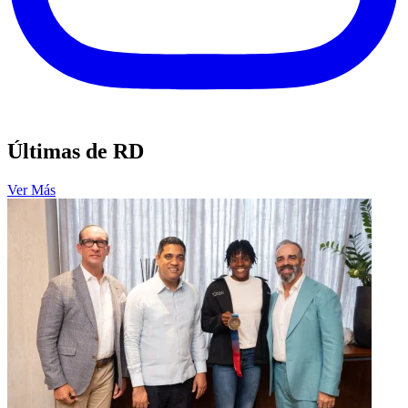
Últimas de RD
Ver Más