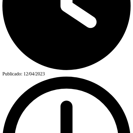
Publicado:
12/04/2023