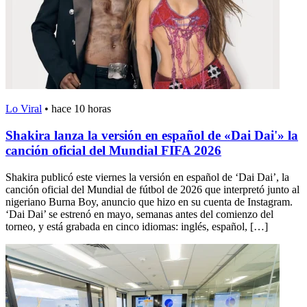
Lo Viral
•
hace 10 horas
Shakira lanza la versión en español de «Dai Dai'» la
canción oficial del Mundial FIFA 2026
Shakira publicó este viernes la versión en español de ‘Dai Dai’, la
canción oficial del Mundial de fútbol de 2026 que interpretó junto al
nigeriano Burna Boy, anuncio que hizo en su cuenta de Instagram.
‘Dai Dai’ se estrenó en mayo, semanas antes del comienzo del
torneo, y está grabada en cinco idiomas: inglés, español, […]