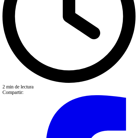
2 min de lectura
Compartir: