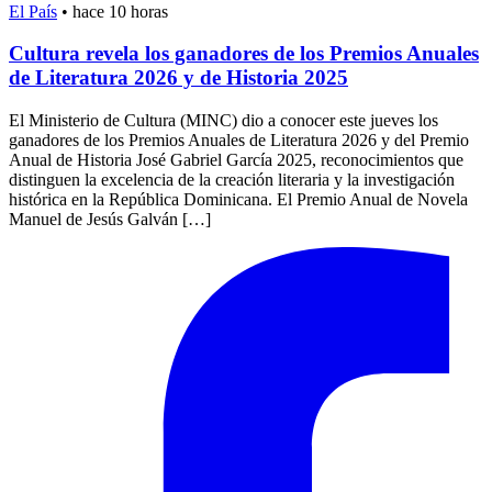
El País
•
hace 10 horas
Cultura revela los ganadores de los Premios Anuales
de Literatura 2026 y de Historia 2025
El Ministerio de Cultura (MINC) dio a conocer este jueves los
ganadores de los Premios Anuales de Literatura 2026 y del Premio
Anual de Historia José Gabriel García 2025, reconocimientos que
distinguen la excelencia de la creación literaria y la investigación
histórica en la República Dominicana. El Premio Anual de Novela
Manuel de Jesús Galván […]