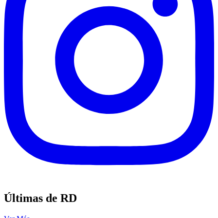
Últimas de RD