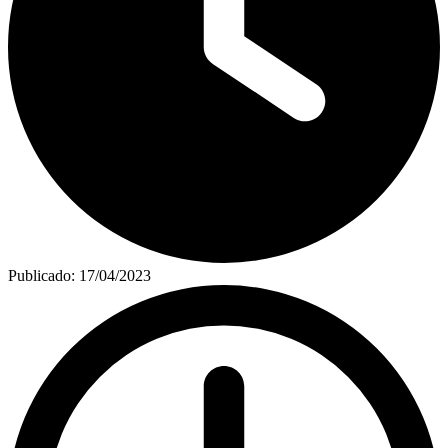
Publicado:
17/04/2023