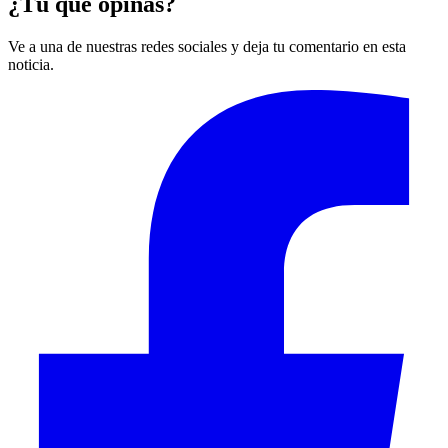
¿Tú qué opinas?
Ve a una de nuestras redes sociales y deja tu comentario en esta
noticia.