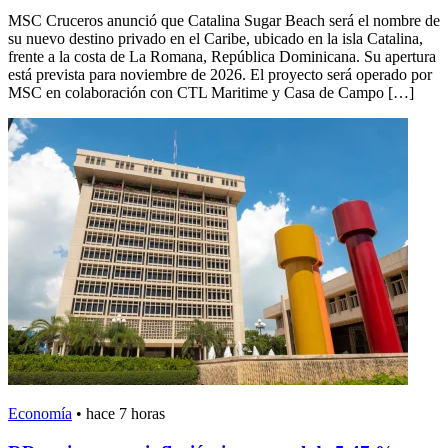
MSC Cruceros anunció que Catalina Sugar Beach será el nombre de
su nuevo destino privado en el Caribe, ubicado en la isla Catalina,
frente a la costa de La Romana, República Dominicana. Su apertura
está prevista para noviembre de 2026. El proyecto será operado por
MSC en colaboración con CTL Maritime y Casa de Campo […]
Economía
•
hace 7 horas