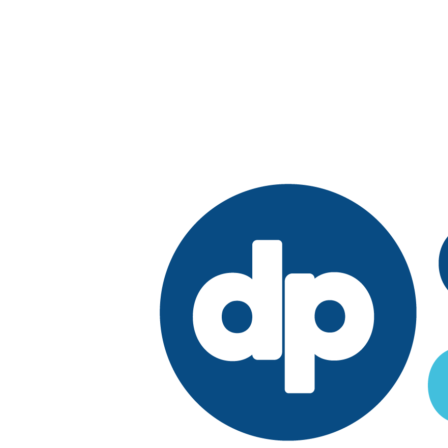
Edición: