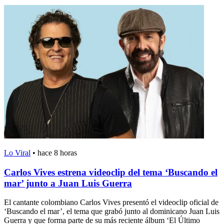
Lo Viral
•
hace 8 horas
Carlos Vives estrena videoclip del tema ‘Buscando el
mar’ junto a Juan Luis Guerra
El cantante colombiano Carlos Vives presentó el videoclip oficial de
‘Buscando el mar’, el tema que grabó junto al dominicano Juan Luis
Guerra y que forma parte de su más reciente álbum ‘El Último