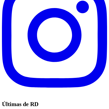
Últimas de RD