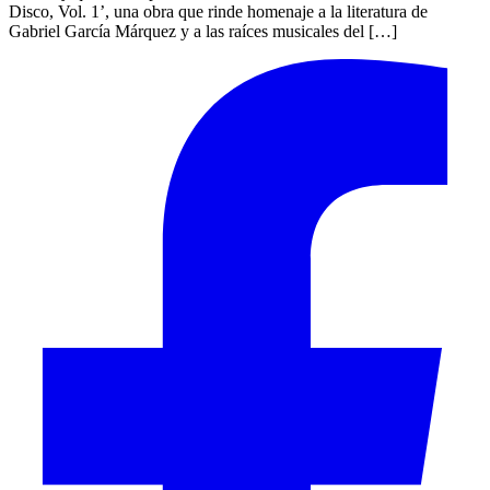
Disco, Vol. 1’, una obra que rinde homenaje a la literatura de
Gabriel García Márquez y a las raíces musicales del […]