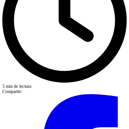
5 min de lectura
Compartir: