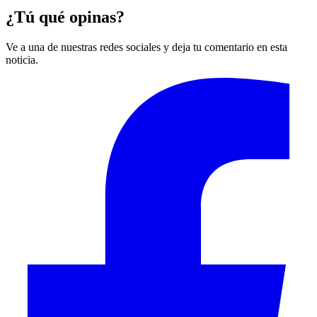
¿Tú qué opinas?
Ve a una de nuestras redes sociales y deja tu comentario en esta
noticia.