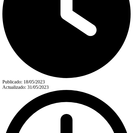
Publicado:
18/05/2023
Actualizado:
31/05/2023