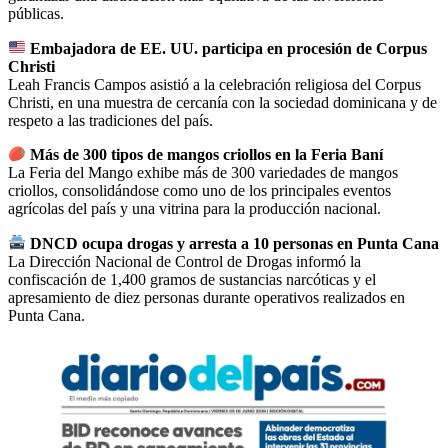
públicas.
Embajadora de EE. UU. participa en procesión de Corpus
Christi
Leah Francis Campos asistió a la celebración religiosa del Corpus
Christi, en una muestra de cercanía con la sociedad dominicana y de
respeto a las tradiciones del país.
Más de 300 tipos de mangos criollos en la Feria Baní
La Feria del Mango exhibe más de 300 variedades de mangos
criollos, consolidándose como uno de los principales eventos
agrícolas del país y una vitrina para la producción nacional.
DNCD ocupa drogas y arresta a 10 personas en Punta Cana
La Dirección Nacional de Control de Drogas informó la
confiscación de 1,400 gramos de sustancias narcóticas y el
apresamiento de diez personas durante operativos realizados en
Punta Cana.