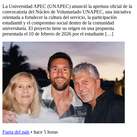
La Universidad APEC (UNAPEC) anunció la apertura oficial de la
convocatoria del Núcleo de Voluntariado UNAPEC, una iniciativa
orientada a fortalecer la cultura del servicio, la participación
estudiantil y el compromiso social dentro de la comunidad
universitaria. El proyecto tiene su origen en una propuesta
presentada el 10 de febrero de 2026 por el estudiante […]
Fuera del país
•
hace 5 horas