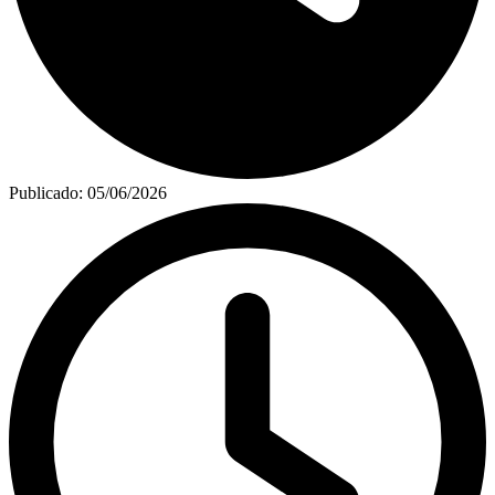
Publicado:
05/06/2026