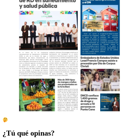
¿Tú qué opinas?