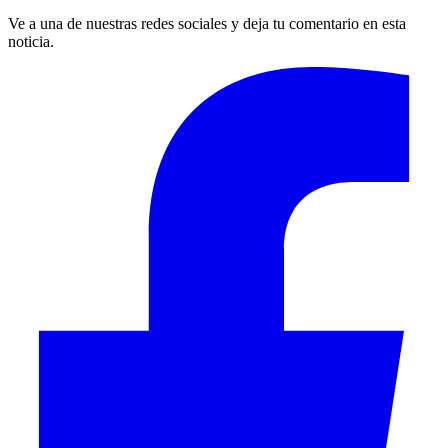
Ve a una de nuestras redes sociales y deja tu comentario en esta
noticia.