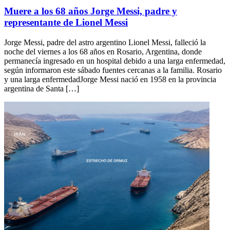
Muere a los 68 años Jorge Messi, padre y
representante de Lionel Messi
Jorge Messi, padre del astro argentino Lionel Messi, falleció la
noche del viernes a los 68 años en Rosario, Argentina, donde
permanecía ingresado en un hospital debido a una larga enfermedad,
según informaron este sábado fuentes cercanas a la familia. Rosario
y una larga enfermedadJorge Messi nació en 1958 en la provincia
argentina de Santa […]