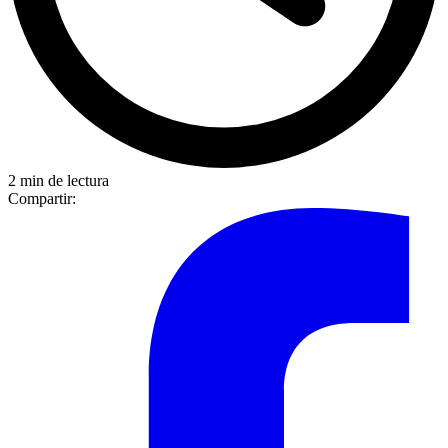
2 min de lectura
Compartir: