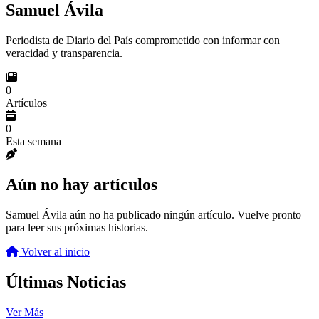
Samuel Ávila
Periodista de Diario del País comprometido con informar con
veracidad y transparencia.
0
Artículos
0
Esta semana
Aún no hay artículos
Samuel Ávila aún no ha publicado ningún artículo. Vuelve pronto
para leer sus próximas historias.
Volver al inicio
Últimas Noticias
Ver Más