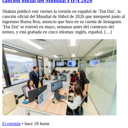
canción oficial del Mundial FIFA 2026
Shakira publicó este viernes la versión en español de ‘Dai Dai’, la
canción oficial del Mundial de fútbol de 2026 que interpretó junto al
nigeriano Burna Boy, anuncio que hizo en su cuenta de Instagram.
‘Dai Dai’ se estrenó en mayo, semanas antes del comienzo del
torneo, y está grabada en cinco idiomas: inglés, español, […]
Economía
•
hace 18 horas