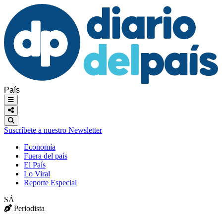
País
Suscríbete a nuestro Newsletter
Economía
Fuera del país
El País
Lo Viral
Reporte Especial
SÁ
Periodista