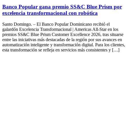
Banco Popular gana premio SS&C Blue Prism por
excelencia transformacional con robótica
Santo Domingo. – El Banco Popular Dominicano recibió el
galardón Excelencia Transformacional | Americas All-Star en los
premios SS&C Blue Prism Customer Excellence 2026, tras situarse
entre las iniciativas más destacadas de la región por sus avances en
automatización inteligente y transformación digital. Para los clientes,
esta transformación se refleja en servicios más consistentes y […]