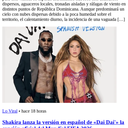
dispersos, aguaceros locales, tronadas aisladas y ráfagas de viento en
distintos puntos de República Dominicana. Aunque predominará un
cielo con nubes dispersas debido a la poca humedad sobre el
territorio, el calentamiento diurno, la incidencia de una vaguada […]
Lo Viral
•
hace 18 horas
Shakira lanza la versión en español de «Dai Dai'» la