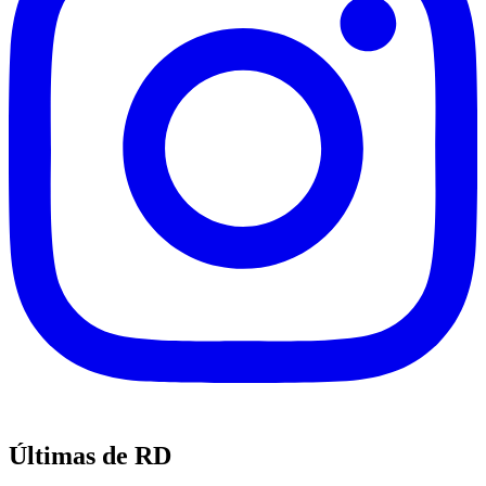
Últimas de RD