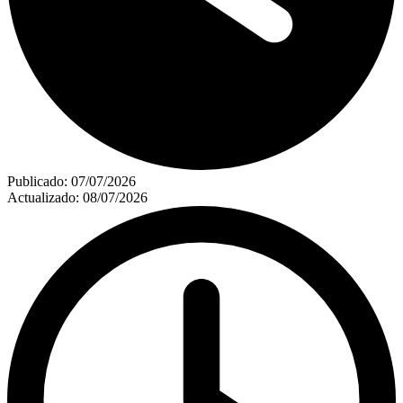
Publicado:
07/07/2026
Actualizado:
08/07/2026