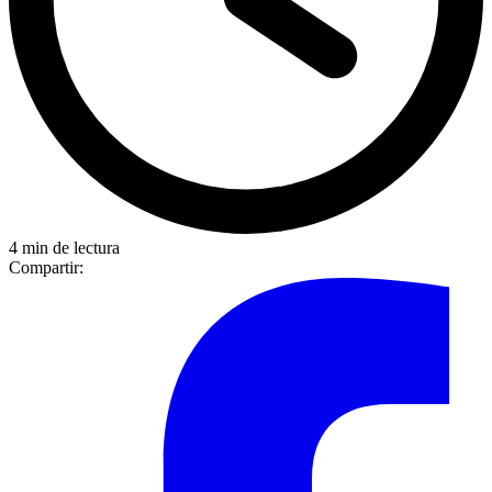
4 min de lectura
Compartir: