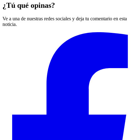
¿Tú qué opinas?
Ve a una de nuestras redes sociales y deja tu comentario en esta
noticia.