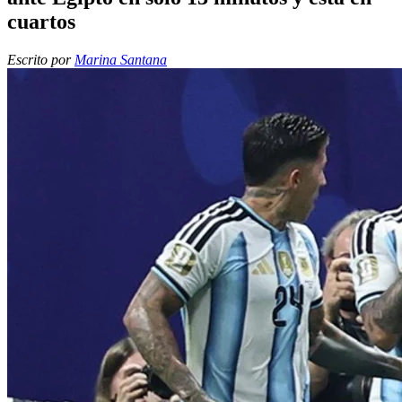
cuartos
Escrito por
Marina Santana