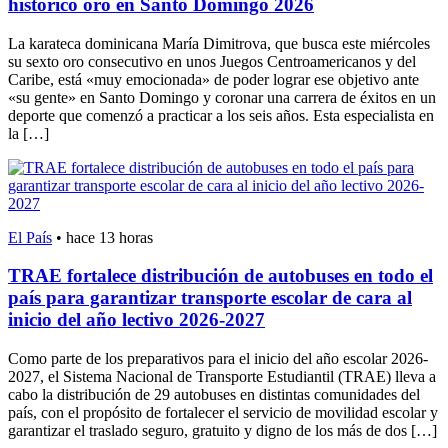
histórico oro en Santo Domingo 2026
La karateca dominicana María Dimitrova, que busca este miércoles
su sexto oro consecutivo en unos Juegos Centroamericanos y del
Caribe, está «muy emocionada» de poder lograr ese objetivo ante
«su gente» en Santo Domingo y coronar una carrera de éxitos en un
deporte que comenzó a practicar a los seis años. Esta especialista en
la […]
El País
•
hace 13 horas
TRAE fortalece distribución de autobuses en todo el
país para garantizar transporte escolar de cara al
inicio del año lectivo 2026-2027
Como parte de los preparativos para el inicio del año escolar 2026-
2027, el Sistema Nacional de Transporte Estudiantil (TRAE) lleva a
cabo la distribución de 29 autobuses en distintas comunidades del
país, con el propósito de fortalecer el servicio de movilidad escolar y
garantizar el traslado seguro, gratuito y digno de los más de dos […]