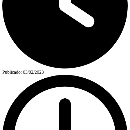
Publicado:
03/02/2023