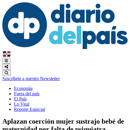
Suscríbete a nuestro Newsletter
Economía
Fuera del país
El País
Lo Viral
Reporte Especial
Aplazan coerción mujer sustrajo bebé de
maternidad por falta de psiquiatra