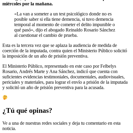
miércoles por la mañana.
«La van a someter a un test psicológico donde no es
posible saber si ella tiene demencia, si tuvo demencia
temporal al momento de cometer el delito impunible o
qué pasó», dijo el abogado Reinaldo Rosario Sánchez
al cuestionar el cambio de prueba.
Esta es la tercera vez que se aplaza la audiencia de medida de
coerción de la imputada, contra quien el Ministerio Público solicitó
la imposición de un año de prisión preventiva.
El Ministerio Público, representado en este caso por Felbelys
Rosario, Andrés Marte y Ana Sánchez, indicó que cuenta con
suficientes evidencias testimoniales, documentales, audiovisuales,
periciales y materiales, para lograr el envío a prisión de la imputada
y solicitó un año de prisión preventiva para la acusada.
¿Tú qué opinas?
Ve a una de nuestras redes sociales y deja tu comentario en esta
noticia.