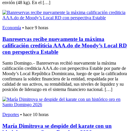
envión (48 kg). En el […]
Economía
•
hace 9 horas
Banreservas recibe nuevamente la máxima
calificación crediticia AAA.do de Moody’s Local RD
con perspectiva Estable
Santo Domingo.– Banreservas recibió nuevamente la máxima
calificación crediticia AAA.do con perspectiva Estable por parte de
Moody’s Local República Dominicana, luego de que la calificadora
confirmara la solidez financiera de la entidad, respaldada por la
calidad de sus activos, su rentabilidad, sus niveles de liquidez y su
posición de liderazgo en el sistema financiero nacional. […]
Deportes
•
hace 10 horas
María Dimitrova se despide del karate con un