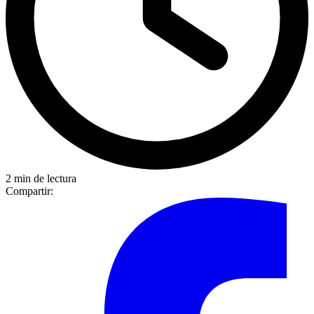
2 min de lectura
Compartir: