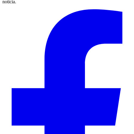
noticia.