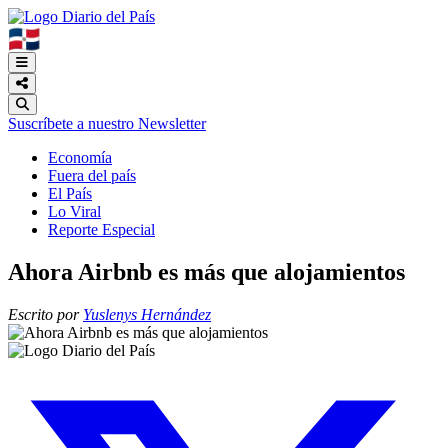
🇩🇴
Suscríbete a nuestro Newsletter
Economía
Fuera del país
El País
Lo Viral
Reporte Especial
Ahora Airbnb es más que alojamientos
Escrito por
Yuslenys Hernández