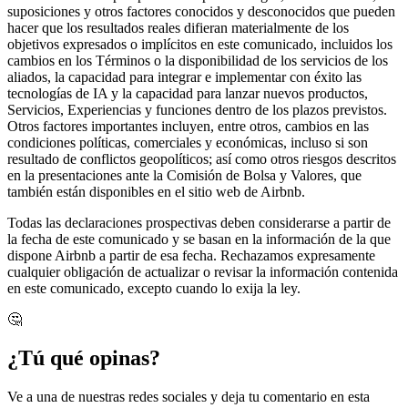
suposiciones y otros factores conocidos y desconocidos que pueden
hacer que los resultados reales difieran materialmente de los
objetivos expresados o implícitos en este comunicado, incluidos los
cambios en los Términos o la disponibilidad de los servicios de los
aliados, la capacidad para integrar e implementar con éxito las
tecnologías de IA y la capacidad para lanzar nuevos productos,
Servicios, Experiencias y funciones dentro de los plazos previstos.
Otros factores importantes incluyen, entre otros, cambios en las
condiciones políticas, comerciales y económicas, incluso si son
resultado de conflictos geopolíticos; así como otros riesgos descritos
en la presentaciones ante la Comisión de Bolsa y Valores, que
también están disponibles en el sitio web de Airbnb.
Todas las declaraciones prospectivas deben considerarse a partir de
la fecha de este comunicado y se basan en la información de la que
dispone Airbnb a partir de esa fecha. Rechazamos expresamente
cualquier obligación de actualizar o revisar la información contenida
en este comunicado, excepto cuando lo exija la ley.
🤔
¿Tú qué opinas?
Ve a una de nuestras redes sociales y deja tu comentario en esta