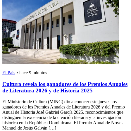
El País
•
hace 9 minutos
Cultura revela los ganadores de los Premios Anuales
de Literatura 2026 y de Historia 2025
El Ministerio de Cultura (MINC) dio a conocer este jueves los
ganadores de los Premios Anuales de Literatura 2026 y del Premio
Anual de Historia José Gabriel García 2025, reconocimientos que
distinguen la excelencia de la creación literaria y la investigación
histórica en la República Dominicana. El Premio Anual de Novela
Manuel de Jesús Galván […]