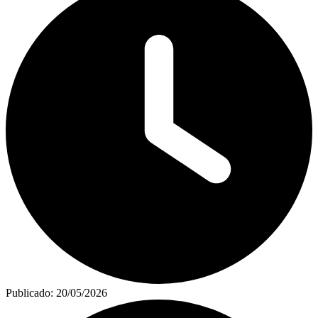
Publicado:
20/05/2026