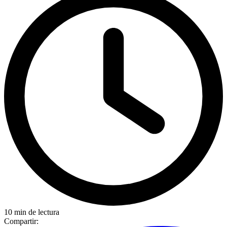
10 min de lectura
Compartir: