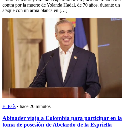
contra por la muerte de Yolanda Hadal, de 70 años, durante un
ataque con un arma blanca en […]
El País
•
hace 26 minutos
Abinader viaja a Colombia para participar en la
toma de posesión de Abelardo de la Espriella