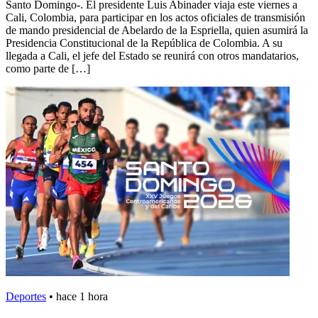
Santo Domingo-. El presidente Luis Abinader viaja este viernes a
Cali, Colombia, para participar en los actos oficiales de transmisión
de mando presidencial de Abelardo de la Espriella, quien asumirá la
Presidencia Constitucional de la República de Colombia. A su
llegada a Cali, el jefe del Estado se reunirá con otros mandatarios,
como parte de […]
Deportes
•
hace 1 hora