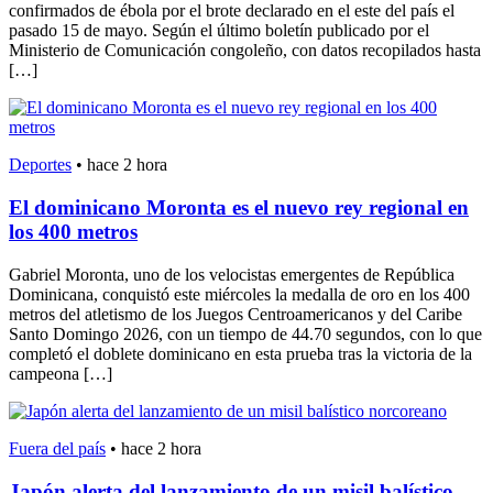
confirmados de ébola por el brote declarado en el este del país el
pasado 15 de mayo. Según el último boletín publicado por el
Ministerio de Comunicación congoleño, con datos recopilados hasta
[…]
Deportes
•
hace 2 hora
El dominicano Moronta es el nuevo rey regional en
los 400 metros
Gabriel Moronta, uno de los velocistas emergentes de República
Dominicana, conquistó este miércoles la medalla de oro en los 400
metros del atletismo de los Juegos Centroamericanos y del Caribe
Santo Domingo 2026, con un tiempo de 44.70 segundos, con lo que
completó el doblete dominicano en esta prueba tras la victoria de la
campeona […]
Fuera del país
•
hace 2 hora
Japón alerta del lanzamiento de un misil balístico