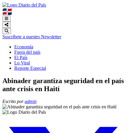
🇩🇴
Suscríbete a nuestro Newsletter
Economía
Fuera del país
El País
Lo Viral
Reporte Especial
Abinader garantiza seguridad en el país
ante crisis en Haití
Escrito por
admin