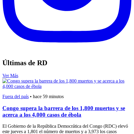
Últimas de RD
Ver Más
Fuera del país
•
hace 59 minutos
Congo supera la barrera de los 1,800 muertos y se
acerca a los 4,000 casos de ébola
El Gobierno de la República Democrática del Congo (RDC) elevó
este jueves a 1,801 el número de muertos y a 3,973 los casos