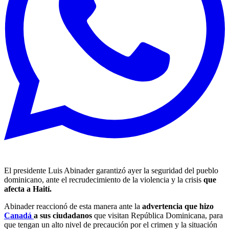
El presidente Luis Abinader garantizó ayer la seguridad del pueblo
dominicano, ante el recrudecimiento de la violencia y la crisis
que
afecta a Haití.
Abinader reaccionó de esta manera ante la
advertencia que hizo
Canadá
a sus ciudadanos
que visitan República Dominicana, para
que tengan un alto nivel de precaución por el crimen y la situación