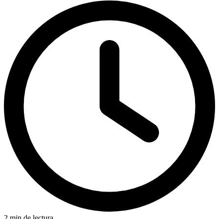
2 min de lectura