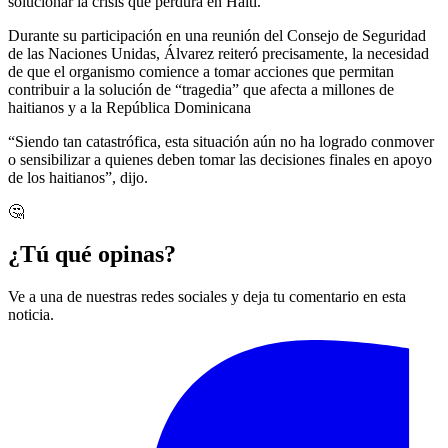
solucionar la crisis que perdura en Haití.
Durante su participación en una reunión del Consejo de Seguridad
de las Naciones Unidas, Álvarez reiteró precisamente, la necesidad
de que el organismo comience a tomar acciones que permitan
contribuir a la solución de “tragedia” que afecta a millones de
haitianos y a la República Dominicana
“Siendo tan catastrófica, esta situación aún no ha logrado conmover
o sensibilizar a quienes deben tomar las decisiones finales en apoyo
de los haitianos”, dijo.
🤔
¿Tú qué opinas?
Ve a una de nuestras redes sociales y deja tu comentario en esta
noticia.