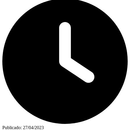
Publicado:
27/04/2023