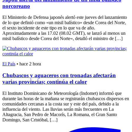
norcoreano
El Ministerio de Defensa japonés alertó este jueves del lanzamiento
de lo que definió como «un misil balístico» desde Corea del Norte,
el sexto incidente de este tipo en lo que va de año.
Aproximadamente a las 17.02 (08.02 GMT), se lanzó al menos un
misil balístico desde Corea del Norte«, detalló el ministro de […]
El País
•
hace 2 hora
Chubascos y aguaceros con tronadas afectarán
varias provincias; continúa el calor
El Instituto Dominicano de Meteorología (Indomet) informó que
durante las horas de la mañana se registrarán chubascos dispersos en
comunidades cercanas a la costa sur y este del país, debido a la
influencia del viento. Las lluvias serán más frecuentes en La
Altagracia, San Pedro de Macorís, La Romana, el Gran Santo
Domingo, San Cristóbal, […]