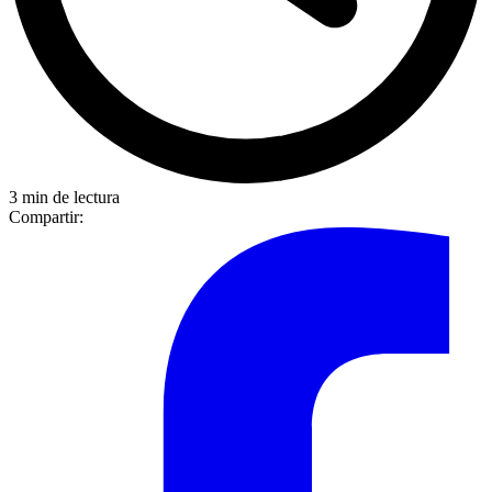
3 min de lectura
Compartir: