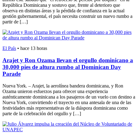
República Dominicana y sostuvo que, frente al deterioro que
observa en distintas áreas y la pérdida de confianza en la actual
gestión gubernamental, el país necesita construir un nuevo rumbo a
partir de […]
El País
•
hace 13 horas
Arajet y Ron Ozama llevan el orgullo dominicano a
30,000 pies de altura rumbo al Dominican Day
Parade
Nueva York. – Arajet, la aerolínea bandera dominicana, y Ron
Ozama unieron esfuerzos para ofrecer una experiencia
auténticamente dominicana a los pasajeros de un vuelo con destino a
Nueva York, convirtiendo el trayecto en una antesala de una de las
festividades más representativas de la diáspora dominicana como
parte de la celebración del orgullo y […]