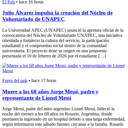
El País
•
hace 16 horas
Julio Álvarez impulsa la creación del Núcleo de
Voluntariado de UNAPEC
La Universidad APEC (UNAPEC) anunció la apertura oficial de la
convocatoria del Núcleo de Voluntariado UNAPEC, una iniciativa
orientada a fortalecer la cultura del servicio, la participación
estudiantil y el compromiso social dentro de la comunidad
universitaria. El proyecto tiene su origen en una propuesta
presentada el 10 de febrero de 2026 por el estudiante […]
Fuera del país
•
hace 17 horas
Muere a los 68 años Jorge Messi, padre y
representante de Lionel Messi
Jorge Messi, padre del astro argentino Lionel Messi, falleció la
noche del viernes a los 68 años en Rosario, Argentina, donde
permanecía ingresado en un hospital debido a una larga enfermedad,
según informaron este sábado fuentes cercanas a la familia. Rosario