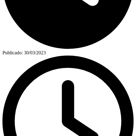
Publicado:
30/03/2023