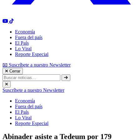
Economía
Fuera del país
El País
Lo Viral
Reporte Especial
📧 Suscríbete a nuestro Newsletter
Cerrar
Suscríbete a nuestro Newsletter
Economía
Fuera del país
El País
Lo Viral
Reporte Especial
Abinader asiste a Tedeum por 179