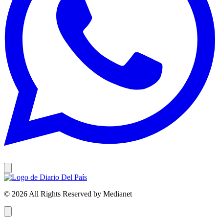
© 2026 All Rights Reserved by Medianet