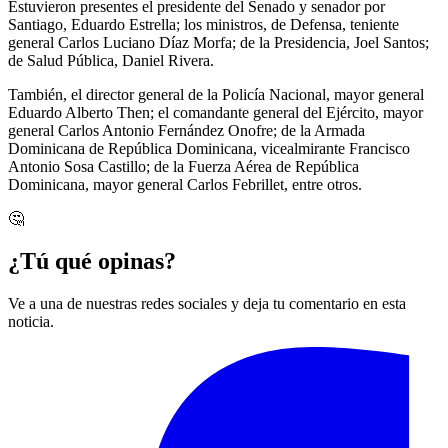
Estuvieron presentes el presidente del Senado y senador por
Santiago, Eduardo Estrella; los ministros, de Defensa, teniente
general Carlos Luciano Díaz Morfa; de la Presidencia, Joel Santos;
de Salud Pública, Daniel Rivera.
También, el director general de la Policía Nacional, mayor general
Eduardo Alberto Then; el comandante general del Ejército, mayor
general Carlos Antonio Fernández Onofre; de la Armada
Dominicana de República Dominicana, vicealmirante Francisco
Antonio Sosa Castillo; de la Fuerza Aérea de República
Dominicana, mayor general Carlos Febrillet, entre otros.
🤔
¿Tú qué opinas?
Ve a una de nuestras redes sociales y deja tu comentario en esta
noticia.