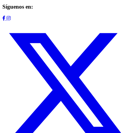
Síguenos en: