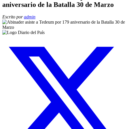
aniversario de la Batalla 30 de Marzo
Escrito por
admin