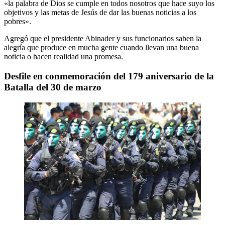
«la palabra de Dios se cumple en todos nosotros que hace suyo los
objetivos y las metas de Jesús de dar las buenas noticias a los
pobres».
Agregó que el presidente Abinader y sus funcionarios saben la
alegría que produce en mucha gente cuando llevan una buena
noticia o hacen realidad una promesa.
Desfile en conmemoración del 179 aniversario de la
Batalla del 30 de marzo