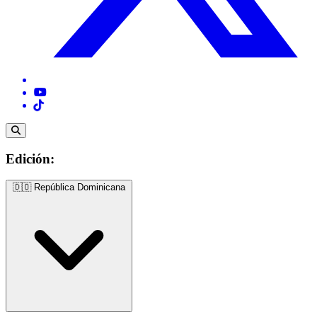
Edición:
🇩🇴
República Dominicana