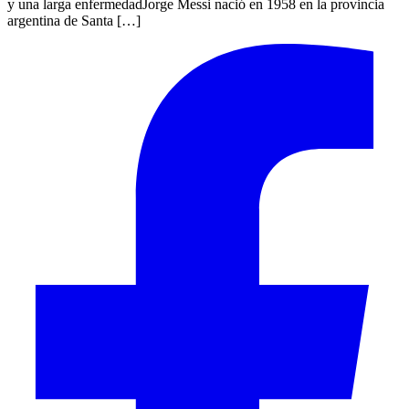
y una larga enfermedadJorge Messi nació en 1958 en la provincia
argentina de Santa […]