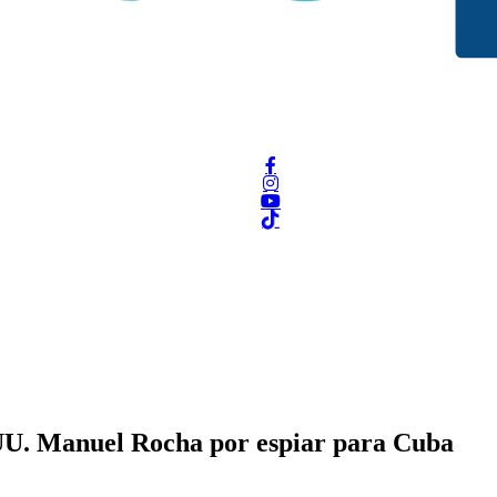
.UU. Manuel Rocha por espiar para Cuba