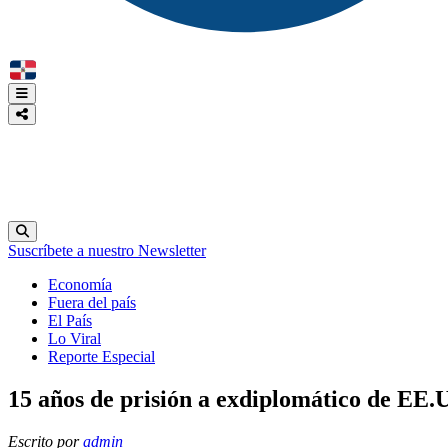
Suscríbete a nuestro Newsletter
Economía
Fuera del país
El País
Lo Viral
Reporte Especial
15 años de prisión a exdiplomático de EE
Escrito por
admin